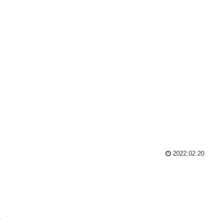
2022.02.20
。