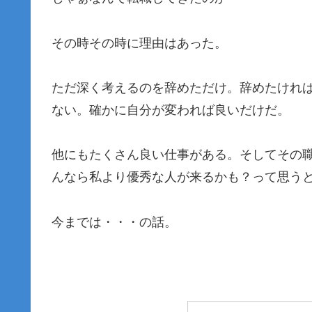
その時その時に理由はあった。
ただ深く考えるのを辞めただけ。辞めたけれ
ない。確かに自分が変われば良いだけだ。
他にもたくさん良い仕事がある。そしてその
んなら私より優秀な人が来るかも？って思う
今までは・・・の話。