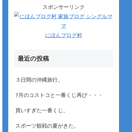
スポンサーリンク
にほんブログ村
最近の投稿
３日間の沖縄旅行。
7月のコストコと一番くじ再び・・・
買いすぎた一番くじ。
スポーツ観戦の夏がきた。