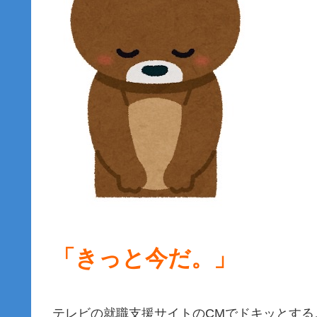
「きっと今だ。」
テレビの就職支援サイトのCMでドキッとする