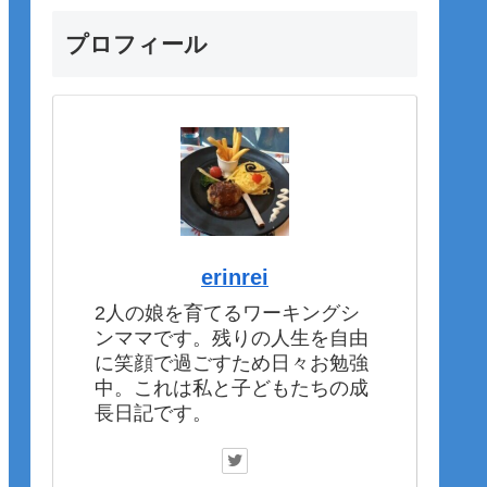
プロフィール
erinrei
2人の娘を育てるワーキングシ
ンママです。残りの人生を自由
に笑顔で過ごすため日々お勉強
中。これは私と子どもたちの成
長日記です。