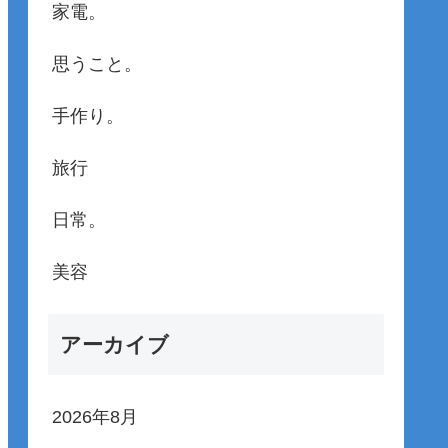
家電。
思うこと。
手作り。
旅行
日常。
美容
アーカイブ
2026年8月