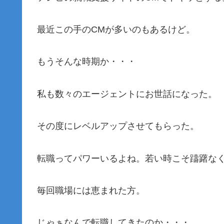
最近この手のCMが多いのもあるけど。
もうそんな時期か・・・
私も数々のエージェントにお世話になった。
その度にレベルアップさせてもらった。
転職ってパワーいるよね。若い時こそ躊躇な
毎回職場には恵まれた方。
じゃぁなんで転職してきたのか・・・