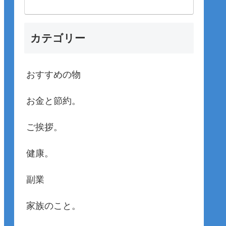
カテゴリー
おすすめの物
お金と節約。
ご挨拶。
健康。
副業
家族のこと。