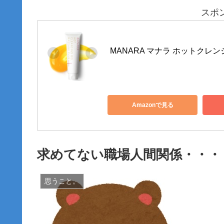
スポ
MANARA マナラ ホットクレンジ
Amazonで見る
求めてない職場人間関係・・・
思うこと。