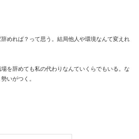
ば辞めれば？って思う。結局他人や環境なんて変えれ
職場を辞めても私の代わりなんていくらでもいる。な
と勢いがつく。