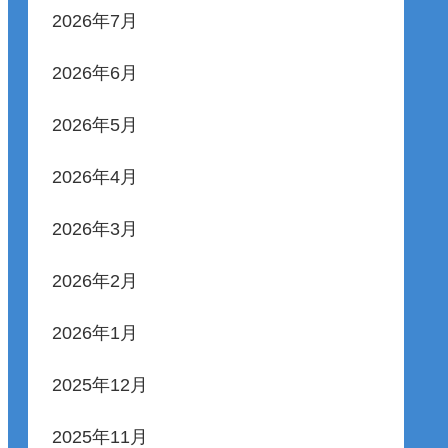
2026年7月
2026年6月
2026年5月
2026年4月
2026年3月
2026年2月
2026年1月
2025年12月
2025年11月