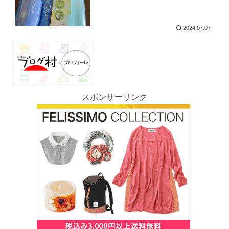
2024.07.07
スポンサーリンク