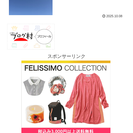
2025.10.08
スポンサーリンク