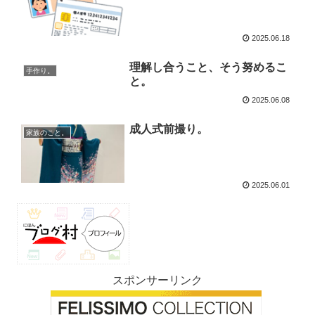
2025.06.18
理解し合うこと、そう努めるこ
手作り。
と。
2025.06.08
成人式前撮り。
家族のこと。
2025.06.01
スポンサーリンク