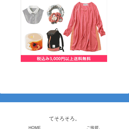
てそろそろ。
HOME
ご挨拶。