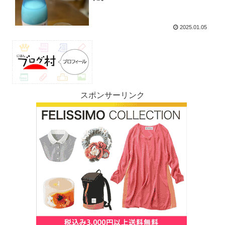
2025.01.05
スポンサーリンク