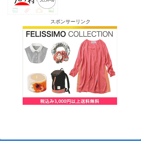
スポンサーリンク