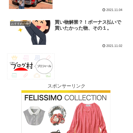
2021.11.04
買い物解禁？！ボーナス払いで
おすすめの物
買いたかった物、その１。
2021.11.02
スポンサーリンク