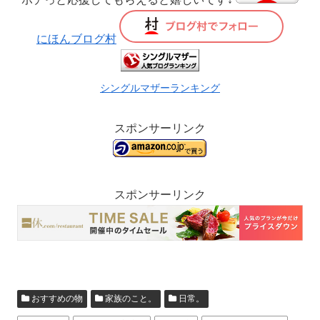
にほんブログ村
シングルマザーランキング
スポンサーリンク
スポンサーリンク
おすすめの物
家族のこと。
日常。