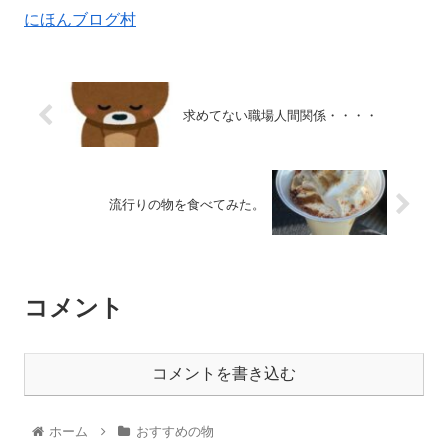
にほんブログ村
求めてない職場人間関係・・・・
流行りの物を食べてみた。
コメント
コメントを書き込む
ホーム
おすすめの物