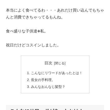
本当によく食べてるわ・・・あれだけ買い込んでもちゃ
んと消費できちゃってるもんね。
食べ盛りな子供達➕私。
祝日だけどコスインしました。
目次
こんなにリワードがあったとは！
長女の手料理。
みんなおんなじ髪型？