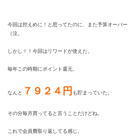
今回は控えめに！と思ってたのに、また予算オーバー
（泣。
しかし！！今回はリワードが使えた。
毎年この時期にポイント還元。
７９２４円
なんと
も貯まっていた。
その分毎月買ってると言うことだけどね。
これで会員費取り返してる感じ。