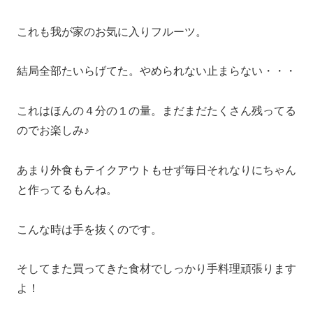
これも我が家のお気に入りフルーツ。
結局全部たいらげてた。やめられない止まらない・・・
これはほんの４分の１の量。まだまだたくさん残ってる
のでお楽しみ♪
あまり外食もテイクアウトもせず毎日それなりにちゃん
と作ってるもんね。
こんな時は手を抜くのです。
そしてまた買ってきた食材でしっかり手料理頑張ります
よ！