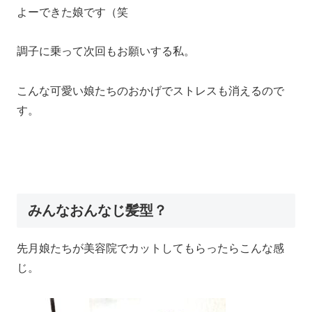
よーできた娘です（笑
調子に乗って次回もお願いする私。
こんな可愛い娘たちのおかげでストレスも消えるので
す。
みんなおんなじ髪型？
先月娘たちが美容院でカットしてもらったらこんな感
じ。