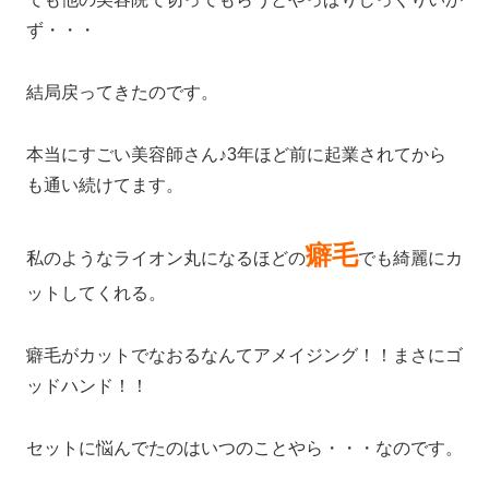
ず・・・
結局戻ってきたのです。
本当にすごい美容師さん♪3年ほど前に起業されてから
も通い続けてます。
癖毛
私のようなライオン丸になるほどの
でも綺麗にカ
ットしてくれる。
癖毛がカットでなおるなんてアメイジング！！まさにゴ
ッドハンド！！
セットに悩んでたのはいつのことやら・・・なのです。