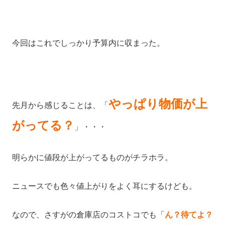
今回はこれでしっかり予算内に収まった。
やっぱり物価が上
先月から感じることは、「
がってる？
」・・・
明らかに値段が上がってるものがチラホラ。
ニュースでも色々値上がりをよく耳にするけども。
なので、さすがの倉庫店のコストコでも「
ん？待てよ？