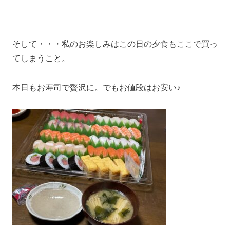
そして・・・私のお楽しみはこの日の夕食もここで買っ
てしまうこと。
本日もお寿司で贅沢に。でもお値段はお安い♪