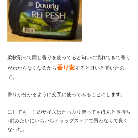
柔軟剤って同じ香りを使ってると匂いに慣れてきて香り
香り変
がわからなくなるから
すると良いと聞いたの
で。
香りが分かるように交互に使ってみることにします。
にしても、このサイズはたっぷり使ってもほんと長持ち
♪前みたいにいちいちドラッグストアで買わなくて良く
なった。