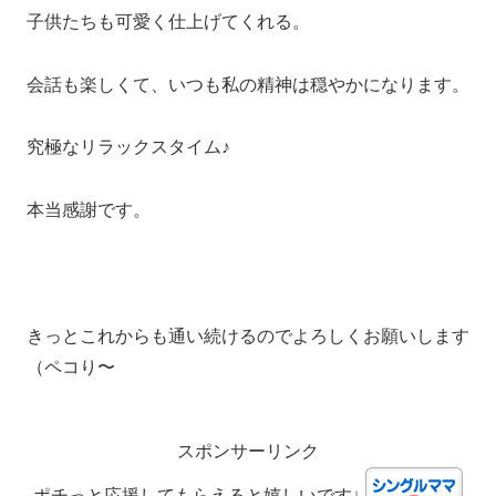
子供たちも可愛く仕上げてくれる。
会話も楽しくて、いつも私の精神は穏やかになります。
究極なリラックスタイム♪
本当感謝です。
きっとこれからも通い続けるのでよろしくお願いします
（ペコり〜
スポンサーリンク
ポチっと応援してもらえると嬉しいです↓