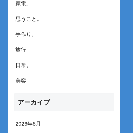
家電。
思うこと。
手作り。
旅行
日常。
美容
アーカイブ
2026年8月