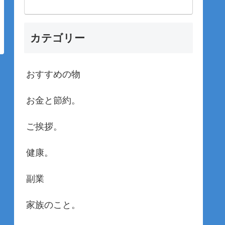
カテゴリー
おすすめの物
お金と節約。
ご挨拶。
健康。
副業
家族のこと。