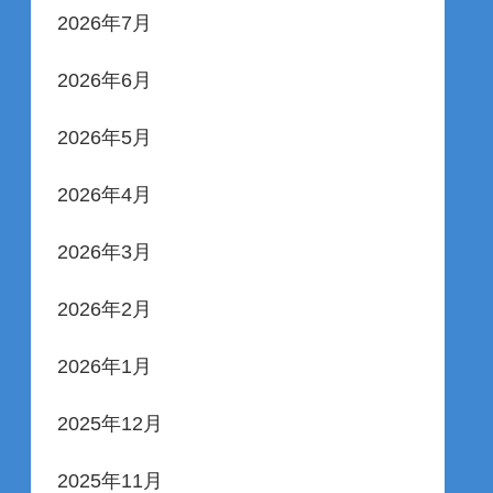
2026年7月
2026年6月
2026年5月
2026年4月
2026年3月
2026年2月
2026年1月
2025年12月
2025年11月