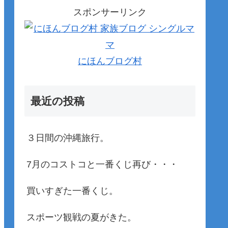
スポンサーリンク
にほんブログ村
最近の投稿
３日間の沖縄旅行。
7月のコストコと一番くじ再び・・・
買いすぎた一番くじ。
スポーツ観戦の夏がきた。