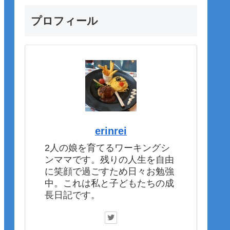
プロフィール
erinrei
2人の娘を育てるワーキングシ
ンママです。残りの人生を自由
に笑顔で過ごすため日々お勉強
中。これは私と子どもたちの成
長日記です。