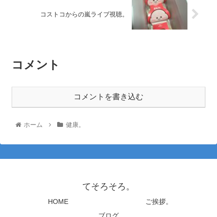
コストコからの嵐ライブ視聴。
コメント
コメントを書き込む
ホーム
健康。
てそろそろ。
HOME
ご挨拶。
ブログ