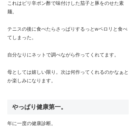
これはピリ辛ポン酢で味付けした茄子と豚をのせた素
麺。
テニスの後に食べたらさっぱりするっとwペロリと食べ
てしまった。
自分なりにネットで調べながら作ってくれてます。
母としては嬉しい限り。次は何作ってくれるのかなぁと
か楽しみになります。
やっぱり健康第一。
年に一度の健康診断。