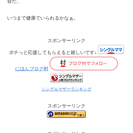
会だ。
いつまで健康でいられるかなぁ。
スポンサーリンク
ポチっと応援してもらえると嬉しいです↓
にほんブログ村
シングルマザーランキング
スポンサーリンク