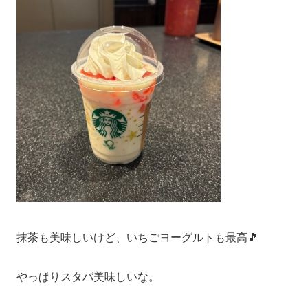
抹茶も美味しいけど、いちごヨーグルトも最高🎵
やっぱりスタバ美味しいな。