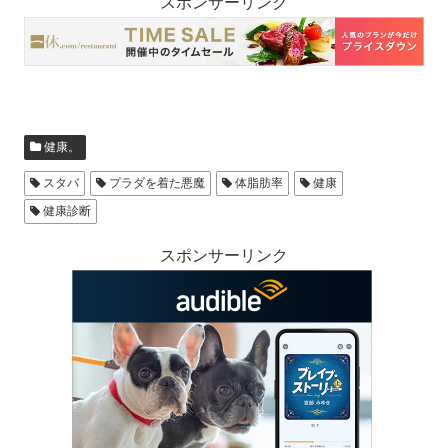
スポンサーリンク
健康。
スタバ
プラダを着た悪魔
体脂肪率
健康
健康診断
スポンサーリンク