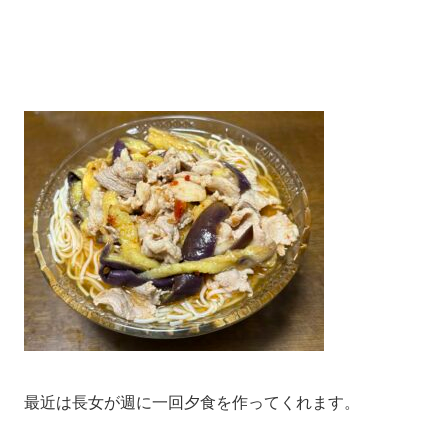
最近は長女が週に一回夕食を作ってくれます。