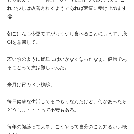
れで少しは改善されるようであれば素直に受け止めます
😭
朝ごはんも今更ですがもう少し食べることにします。底
GIを意識して。
若い頃のように簡単にはいかなくなったなぁ。健康であ
ることって実は難しいんだ。
来月は胃カメラ検診。
毎日健康な生活してるつもりなんだけど、何かあったら
どうしよ・・・って不安もある。
毎年の健診って大事。こうやって自分のこと知るいい機