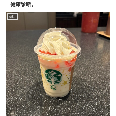
健康診断。
健康。