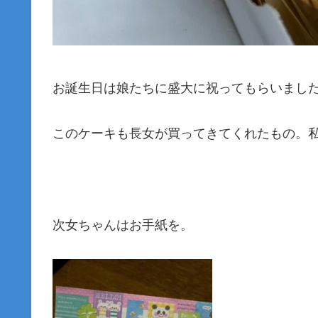
お誕生日は娘たちに盛大に祝ってもらいまし
このケーキも長女が買ってきてくれたもの。私
次女ちゃんはお手紙を。