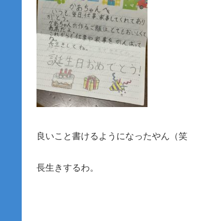
良いこと書けるようになったやん（笑
長生きするわ。