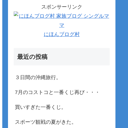
スポンサーリンク
にほんブログ村
最近の投稿
３日間の沖縄旅行。
7月のコストコと一番くじ再び・・・
買いすぎた一番くじ。
スポーツ観戦の夏がきた。