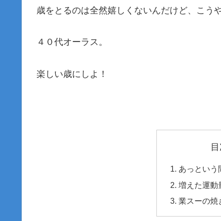
歳をとるのは全然嬉しくないんだけど、こう
４０代オーラス。
楽しい歳にしよ！
目
あっという
増えた運動
業スーの焼