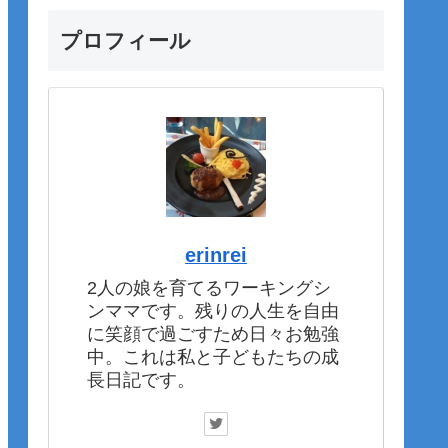
プロフィール
erinrei
2人の娘を育てるワーキングシ
ンママです。残りの人生を自由
に笑顔で過ごすため日々お勉強
中。これは私と子どもたちの成
長日記です。