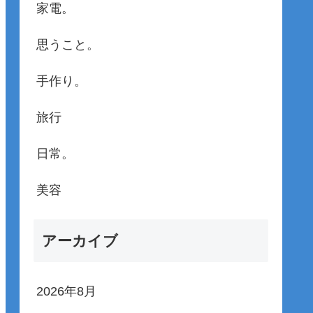
家電。
思うこと。
手作り。
旅行
日常。
美容
アーカイブ
2026年8月