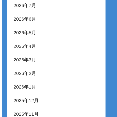
2026年7月
2026年6月
2026年5月
2026年4月
2026年3月
2026年2月
2026年1月
2025年12月
2025年11月