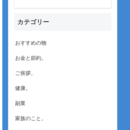
カテゴリー
おすすめの物
お金と節約。
ご挨拶。
健康。
副業
家族のこと。