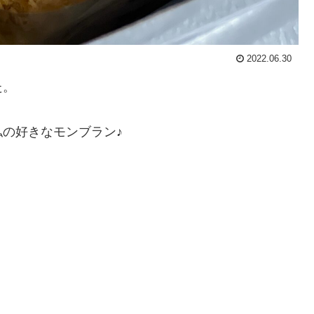
2022.06.30
た。
の好きなモンブラン♪