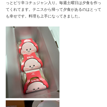
っとピリ辛コチュジャン入り。毎週土曜日は夕食を作っ
てくれてます。テニスから帰って夕食があるのはとって
も幸せです。料理も上手になってきました。