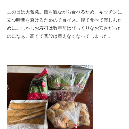
この日は大奮発。嵐を観ながら食べるため。キッチンに
立つ時間を避けるためのチョイス。観て食べて楽しむた
めに。しかしお寿司は数年前はびっくりなお安さだった
のになぁ。高くて普段は買えなくなってしまった。