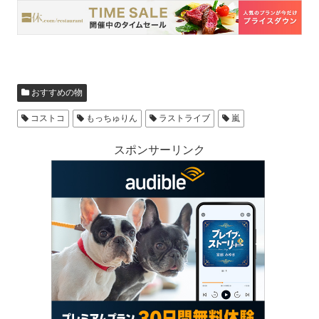
おすすめの物
コストコ
もっちゅりん
ラストライブ
嵐
スポンサーリンク