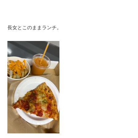
長女とこのままランチ。