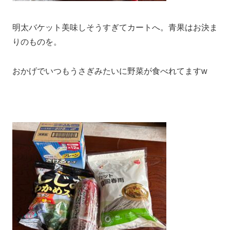
明太バケット美味しそうすぎてカートへ。青果はお決ま
りのものを。
おかげでいつもうさぎみたいに野菜が食べれてますw