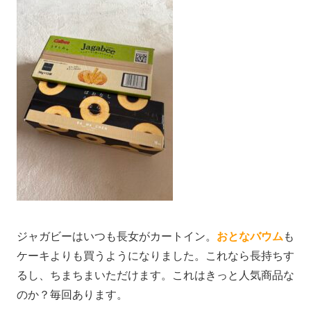
ジャガビーはいつも長女がカートイン。
おとなバウム
も
ケーキよりも買うようになりました。これなら長持ちす
るし、ちまちまいただけます。これはきっと人気商品な
のか？毎回あります。