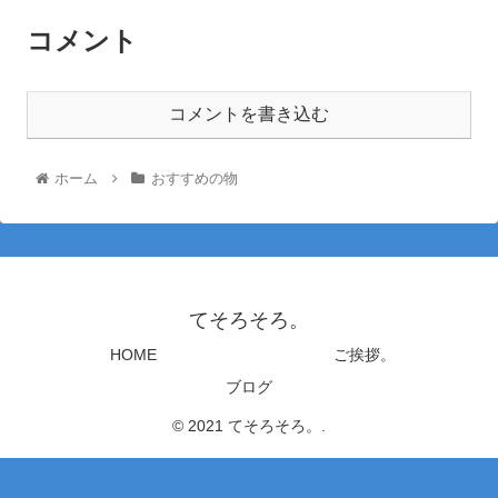
コメント
コメントを書き込む
ホーム
おすすめの物
てそろそろ。
HOME
ご挨拶。
ブログ
© 2021 てそろそろ。.