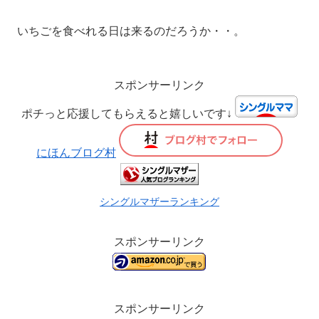
いちごを食べれる日は来るのだろうか・・。
スポンサーリンク
ポチっと応援してもらえると嬉しいです↓
にほんブログ村
シングルマザーランキング
スポンサーリンク
スポンサーリンク