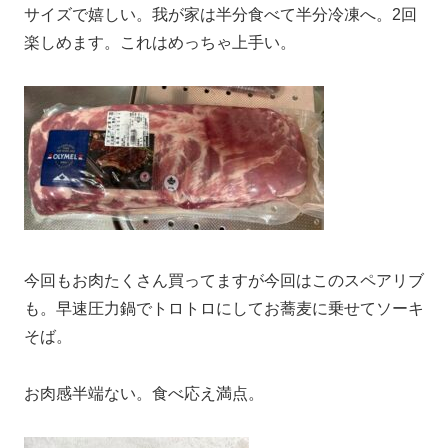
サイズで嬉しい。我が家は半分食べて半分冷凍へ。2回
楽しめます。これはめっちゃ上手い。
今回もお肉たくさん買ってますが今回はこのスペアリブ
も。早速圧力鍋でトロトロにしてお蕎麦に乗せてソーキ
そば。
お肉感半端ない。食べ応え満点。