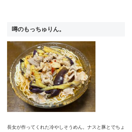
噂のもっちゅりん。
長女が作ってくれた冷やしそうめん。ナスと豚とでちょ