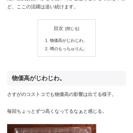
ど、ここの活躍は追い続けます。
目次
物価高がじわじわ。
噂のもっちゅりん。
物価高がじわじわ。
さすがのコストコでも物価高の影響は出てる様子。
毎回ちょっとずつ高くなってるなぁと感じる。