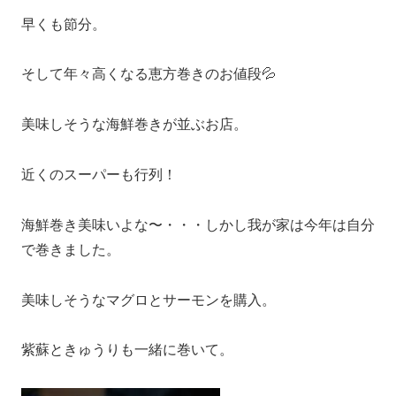
早くも節分。
そして年々高くなる恵方巻きのお値段💦
美味しそうな海鮮巻きが並ぶお店。
近くのスーパーも行列！
海鮮巻き美味いよな〜・・・しかし我が家は今年は自分
で巻きました。
美味しそうなマグロとサーモンを購入。
紫蘇ときゅうりも一緒に巻いて。