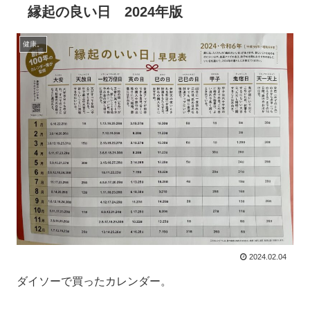
縁起の良い日 2024年版
健康。
2024.02.04
ダイソーで買ったカレンダー。