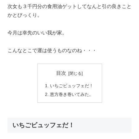
次女も３千円分の食用油ゲットしてなんと引の良きこと
かとびっくり。
今月は幸先のいい我が家。
こんなとこで運は使うものなのね・・・
目次
いちごビュッフェだ！
恵方巻き巻いてみた。
いちごビュッフェだ！