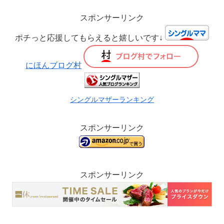
スポンサーリンク
ポチっと応援してもらえると嬉しいです↓
にほんブログ村
シングルマザーランキング
スポンサーリンク
スポンサーリンク