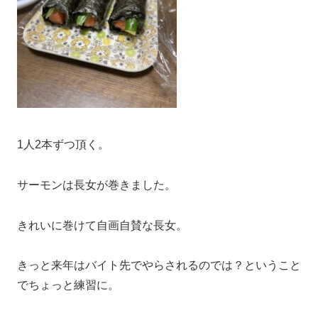
1人2本ずつ頂く。
サーモンは長女が巻きました。
きれいに巻けて自画自賛な長女。
きっと来年はバイト先でやらされるのでは？ということ
でちょっと練習に。