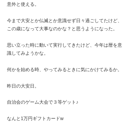
意外と使える。
今まで大安とか仏滅とか意識せず日々過ごしてたけど、
この歳になって大事なのかな？と思うようになった。
思い立った時に動いて実行してきたけど、今年は暦を意
識してみようかな。
何かを始める時、やってみるときに気にかけてみるか。
昨日の大安日。
自治会のゲーム大会で３等ゲット♪
なんと1万円ギフトカードw