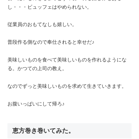
し・・・ビュッフェはやめられない。
従業員のおもてなしも嬉しい。
普段作る側なので奉仕されると幸せだ♪
美味しいものを食べて美味しいものを作れるようにな
る。かつての上司の教え。
なのでずっと美味しいものを求めて生きていきます。
お腹いっぱいにして帰ろ♪
恵方巻き巻いてみた。