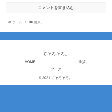
コメントを書き込む
ホーム
健康。
てそろそろ。
HOME
ご挨拶。
ブログ
© 2021 てそろそろ。.