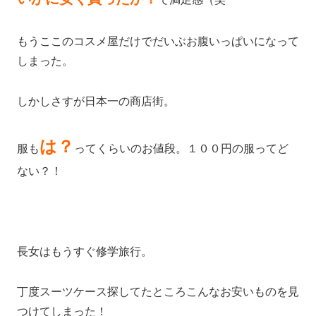
もうここのコスメ屋だけでだいぶお腹いっぱいになって
しまった。
しかしさすが日本一の商店街。
は？
服も
ってくらいのお値段。１００円の服ってど
ない？！
長女はもうすぐ修学旅行。
丁度スーツケース探してたところこんなお安いものを見
つけてしまった！