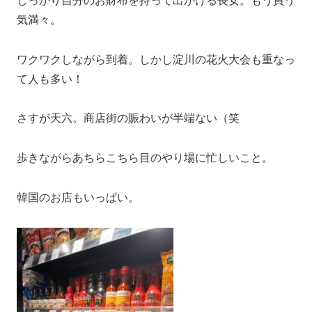
しっかり自分のお財布を持って出かける長女。もう買う
気満々。
ワクワクしながら到着。しかし淀川の花火大会も重なっ
て人も多い！
さすが天六。商店街の賑わいが半端ない（笑
歩きながらあちらこちら目のやり場に忙しいこと。
韓国のお店もいっぱい。