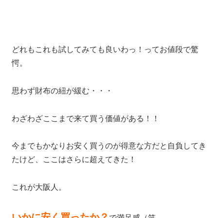
どれもこれも試してみても良いわっ！ってお値段で驚
愕。
思わず財布の紐が緩む・・・
わざわざここまで来て買う価値がある！！
今までもかなりお安く買うのが得意な方だと自負してき
たけど、ここはさらに超えてきた！
これが大阪人。
いかに安く買ったか？
で満足感（笑