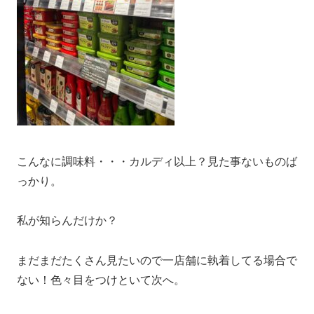
こんなに調味料・・・カルディ以上？見た事ないものば
っかり。
私が知らんだけか？
まだまだたくさん見たいので一店舗に執着してる場合で
ない！色々目をつけといて次へ。