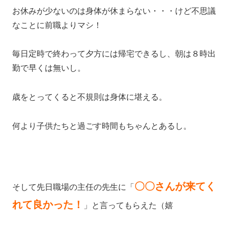
お休みが少ないのは身体が休まらない・・・けど不思議
なことに前職よりマシ！
毎日定時で終わって夕方には帰宅できるし、朝は８時出
勤で早くは無いし。
歳をとってくると不規則は身体に堪える。
何より子供たちと過ごす時間もちゃんとあるし。
〇〇さんが来てく
そして先日職場の主任の先生に「
れて良かった！
」と言ってもらえた（嬉