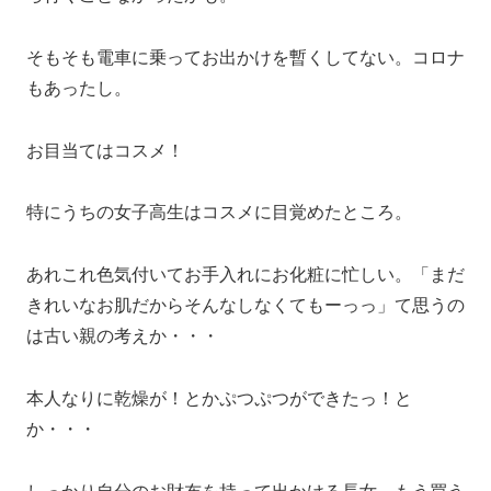
そもそも電車に乗ってお出かけを暫くしてない。コロナ
もあったし。
お目当てはコスメ！
特にうちの女子高生はコスメに目覚めたところ。
あれこれ色気付いてお手入れにお化粧に忙しい。「まだ
きれいなお肌だからそんなしなくてもーっっ」て思うの
は古い親の考えか・・・
本人なりに乾燥が！とかぷつぷつができたっ！と
か・・・