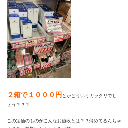
２箱で１０００円
とかどういうカラクリでし
ょう？？？
この定価のものがこんなお値段とは？？薄めてるんちゃ