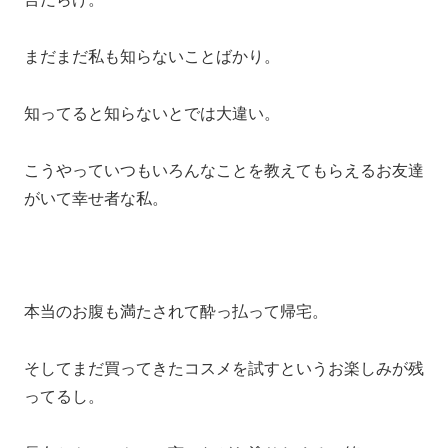
まだまだ私も知らないことばかり。
知ってると知らないとでは大違い。
こうやっていつもいろんなことを教えてもらえるお友達
がいて幸せ者な私。
本当のお腹も満たされて酔っ払って帰宅。
そしてまだ買ってきたコスメを試すというお楽しみが残
ってるし。