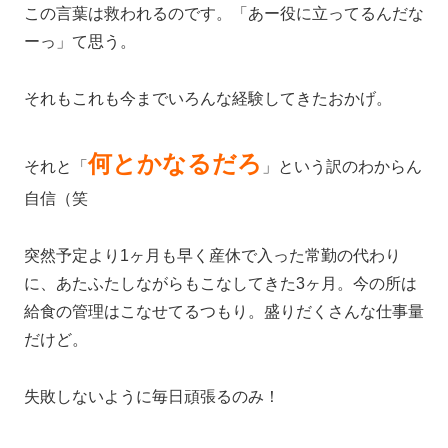
この言葉は救われるのです。「あー役に立ってるんだな
ーっ」て思う。
それもこれも今までいろんな経験してきたおかげ。
何とかなるだろ
それと「
」という訳のわからん
自信（笑
突然予定より1ヶ月も早く産休で入った常勤の代わり
に、あたふたしながらもこなしてきた3ヶ月。今の所は
給食の管理はこなせてるつもり。盛りだくさんな仕事量
だけど。
失敗しないように毎日頑張るのみ！