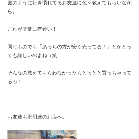
庭のように行き慣れてるお友達に色々教えてもらいなが
ら。
これが非常に有難い！
同じものでも「あっちの方が安く売ってる！」とかとっ
ても詳しいのよね（笑
そんなの教えてもらわなかったらとっとと買っちゃって
るわ！
お友達も御用達のお店へ。