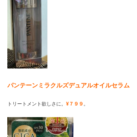
パンテーンミラクルズデュアルオイルセラム
トリートメント欲しさに。
¥７９９
。