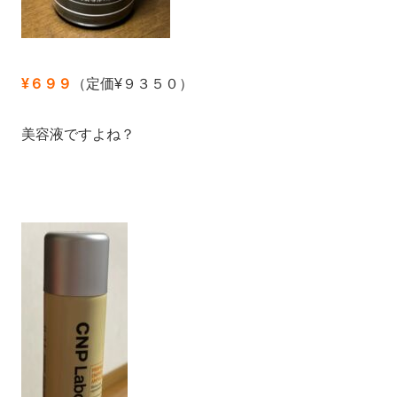
¥６９９
（定価¥９３５０）
美容液ですよね？