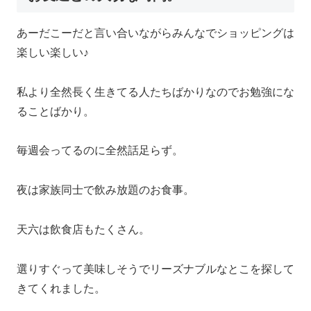
あーだこーだと言い合いながらみんなでショッピングは
楽しい楽しい♪
私より全然長く生きてる人たちばかりなのでお勉強にな
ることばかり。
毎週会ってるのに全然話足らず。
夜は家族同士で飲み放題のお食事。
天六は飲食店もたくさん。
選りすぐって美味しそうでリーズナブルなとこを探して
きてくれました。