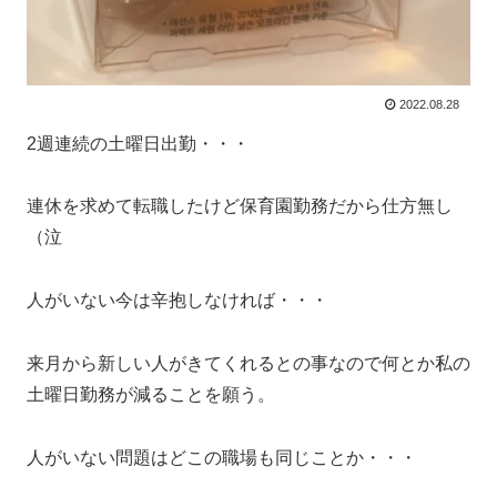
2022.08.28
2週連続の土曜日出勤・・・
連休を求めて転職したけど保育園勤務だから仕方無し
（泣
人がいない今は辛抱しなければ・・・
来月から新しい人がきてくれるとの事なので何とか私の
土曜日勤務が減ることを願う。
人がいない問題はどこの職場も同じことか・・・