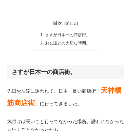
目次
さすが日本一の商店街。
お友達との大切な時間。
さすが日本一の商店街。
天神橋
先日お友達に誘われて、日本一長い商店街「
筋商店街
」に行ってきました。
気付けば長いこと行ってなかった場所。誘われなかった
ら行くことなかったかも。