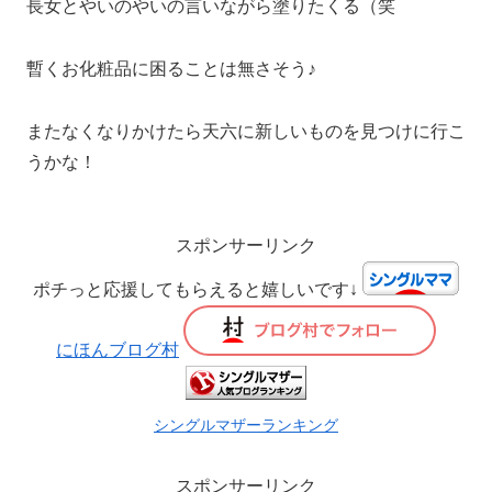
長女とやいのやいの言いながら塗りたくる（笑
暫くお化粧品に困ることは無さそう♪
またなくなりかけたら天六に新しいものを見つけに行こ
うかな！
スポンサーリンク
ポチっと応援してもらえると嬉しいです↓
にほんブログ村
シングルマザーランキング
スポンサーリンク