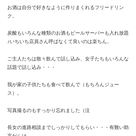
お酒は自分で好きなように作りまくれるフリードリン
ク。
炭酸もいろんな種類のお酒もビールサーバーも入れ放題
♪いちいち店員さん呼ばなくて良いのは楽ちん。
ご主人たちは散々飲んで話し込み、女子たちもいろんな
話題で話し込み・・・
我が家の子供たちも食べて飲んで（もちろんジュー
ス）。
写真撮るのもすっかり忘れました（泣
長女の進路相談までしっかりしてもらい・・・有難い助
言だらけ。