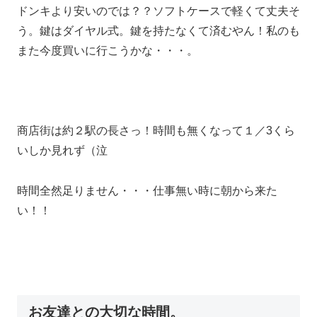
ドンキより安いのでは？？ソフトケースで軽くて丈夫そ
う。鍵はダイヤル式。鍵を持たなくて済むやん！私のも
また今度買いに行こうかな・・・。
商店街は約２駅の長さっ！時間も無くなって１／3くら
いしか見れず（泣
時間全然足りません・・・仕事無い時に朝から来た
い！！
お友達との大切な時間。