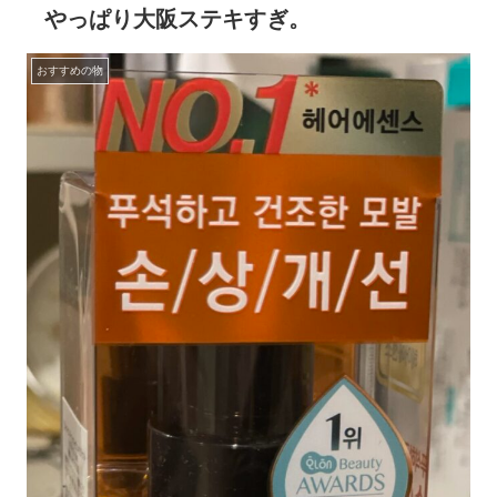
やっぱり大阪ステキすぎ。
おすすめの物