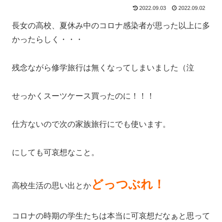
2022.09.03
2022.09.02
長女の高校、夏休み中のコロナ感染者が思った以上に多
かったらしく・・・
残念ながら修学旅行は無くなってしまいました（泣
せっかくスーツケース買ったのに！！！
仕方ないので次の家族旅行にでも使います。
にしても可哀想なこと。
どっつぶれ！
高校生活の思い出とか
コロナの時期の学生たちは本当に可哀想だなぁと思って