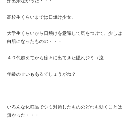
が出来なかった・・・
高校生くらいまでは日焼け少女。
大学生くらいから日焼けを意識して気をつけて、少しは
白肌になったものの・・・
４０代超えてから徐々に出てきた隠れジミ（泣
年齢のせいもあるでしょうがね？
いろんな化粧品でシミ対策したもののどれも効くことは
無かった・・・