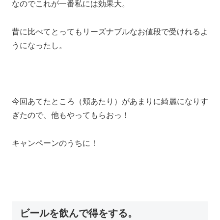
なのでこれが一番私には効果大。
昔に比べてとってもリーズナブルなお値段で受けれるよ
うになったし。
今回あてたところ（頬あたり）があまりに綺麗になりす
ぎたので、他もやってもらおっ！
キャンペーンのうちに！
ビールを飲んで得をする。