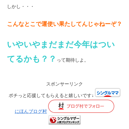
しかし・・・
こんなとこで運使い果たしてんじゃねーぞ？
いやいやまだまだ今年はつい
てるかも？？
って期待しよ。
スポンサーリンク
ポチっと応援してもらえると嬉しいです↓
にほんブログ村