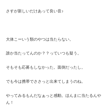
さすが新しいだけあって良い音♪
大体こーいう類のやつは当たらない。
誰か当たってんのか？？っていつも疑う。
そもそも応募もしなかった。面倒だったし。
でも今は携帯でささっと出来てしまうのね。
やってみるもんだなぁっと感動。ほんまに当たるんや
ん！