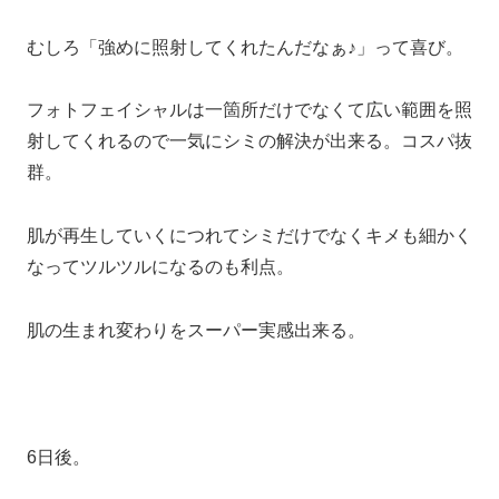
むしろ「強めに照射してくれたんだなぁ♪」って喜び。
フォトフェイシャルは一箇所だけでなくて広い範囲を照
射してくれるので一気にシミの解決が出来る。コスパ抜
群。
肌が再生していくにつれてシミだけでなくキメも細かく
なってツルツルになるのも利点。
肌の生まれ変わりをスーパー実感出来る。
6日後。