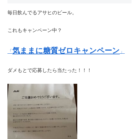
毎日飲んでるアサヒのビール。
これもキャンペーン中？
気ままに糖質ゼロキャンペーン
「
」
ダメもとで応募したら当たった！！！