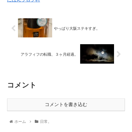
やっぱり大阪ステキすぎ。
アラフィフの転職、３ヶ月経過。
コメント
コメントを書き込む
ホーム
日常。