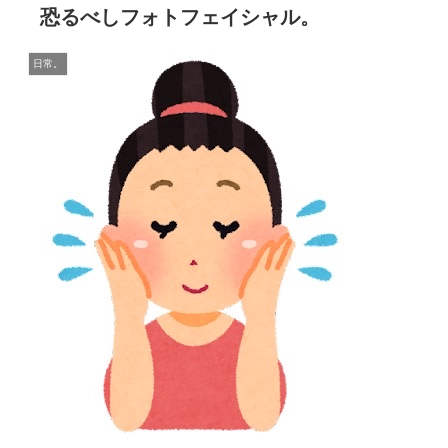
恐るべしフォトフェイシャル。
日常。