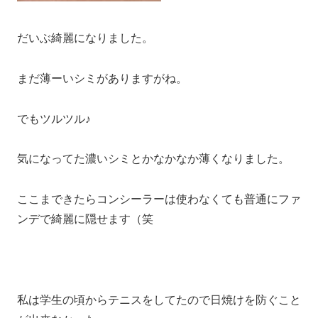
だいぶ綺麗になりました。
まだ薄ーいシミがありますがね。
でもツルツル♪
気になってた濃いシミとかなかなか薄くなりました。
ここまできたらコンシーラーは使わなくても普通にファ
ンデで綺麗に隠せます（笑
私は学生の頃からテニスをしてたので日焼けを防ぐこと