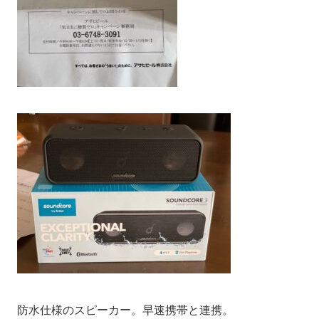
防水仕様のスピーカー。早速携帯と連携。