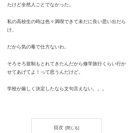
たけど全然人ごとでなかった。
私の高校生の時は色々満喫できて未だに良い思い出だら
け。
だから気の毒で仕方ないわ。
そろそろ規制もとれてきたんだから修学旅行くらい行か
せてあげてよ！って思うんだけど。
学校が厳しく決定したなら文句言えない。。。
目次