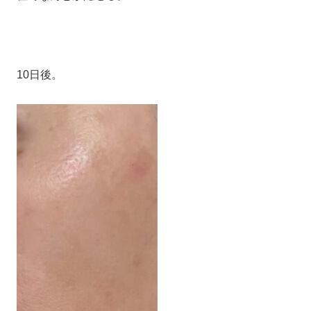
10日後。