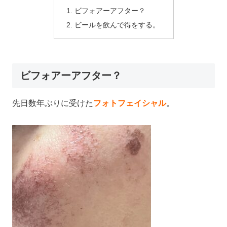
ビフォアーアフター？
ビールを飲んで得をする。
ビフォアーアフター？
先日数年ぶりに受けた
フォトフェイシャル
。