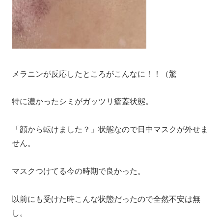
メラニンが反応したところがこんなに！！（驚
特に濃かったシミがガッツリ瘡蓋状態。
「顔から転けました？」状態なので日中マスクが外せま
せん。
マスクつけてる今の時期で良かった。
以前にも受けた時こんな状態だったので全然不安は無
し。