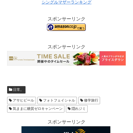
シングルマザーランキング
スポンサーリンク
スポンサーリンク
日常。
アサヒビール
フォトフェイシャル
修学旅行
気ままに糖質ゼロキャンペーン
隠れジミ
スポンサーリンク