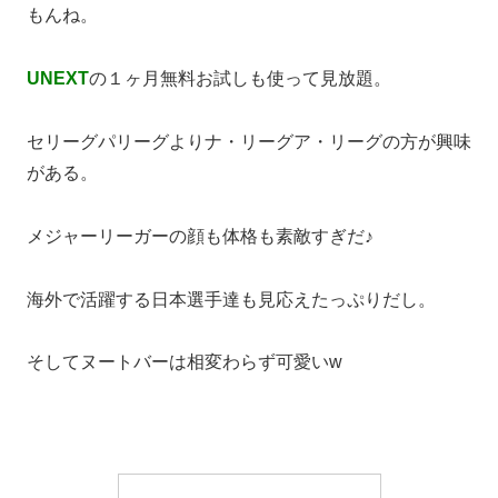
もんね。
UNEXT
の１ヶ月無料お試しも使って見放題。
セリーグパリーグよりナ・リーグア・リーグの方が興味
がある。
メジャーリーガーの顔も体格も素敵すぎだ♪
海外で活躍する日本選手達も見応えたっぷりだし。
そしてヌートバーは相変わらず可愛いw