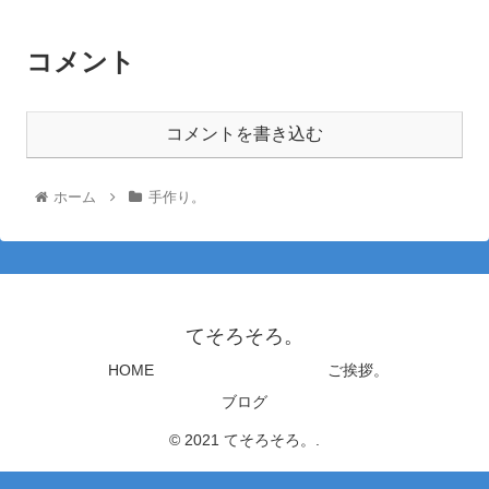
コメント
コメントを書き込む
ホーム
手作り。
てそろそろ。
HOME
ご挨拶。
ブログ
© 2021 てそろそろ。.