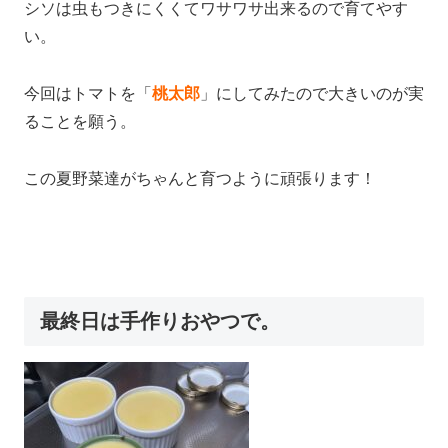
シソは虫もつきにくくてワサワサ出来るので育てやす
い。
今回はトマトを「
桃太郎
」にしてみたので大きいのが実
ることを願う。
この夏野菜達がちゃんと育つように頑張ります！
最終日は手作りおやつで。