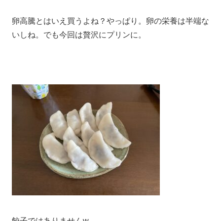
卵高騰とはいえ買うよね？やっぱり。卵の栄養は半端な
いしね。でも今回は贅沢にプリンに。
餃子ではありませんw