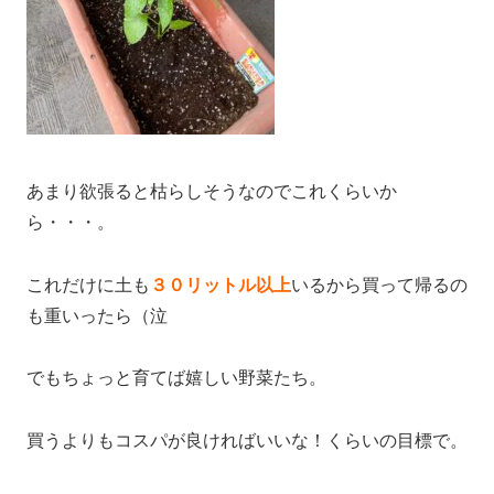
あまり欲張ると枯らしそうなのでこれくらいか
ら・・・。
これだけに土も
３０リットル以上
いるから買って帰るの
も重いったら（泣
でもちょっと育てば嬉しい野菜たち。
買うよりもコスパが良ければいいな！くらいの目標で。