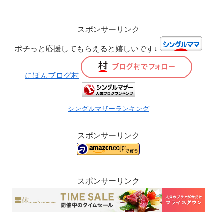
スポンサーリンク
ポチっと応援してもらえると嬉しいです↓
にほんブログ村
シングルマザーランキング
スポンサーリンク
スポンサーリンク