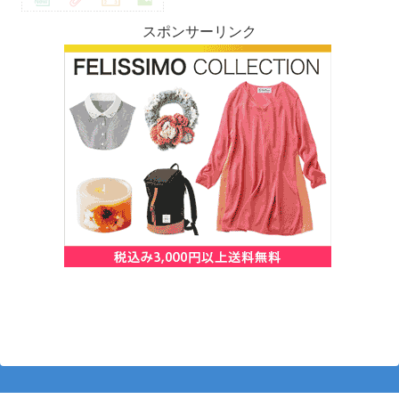
スポンサーリンク