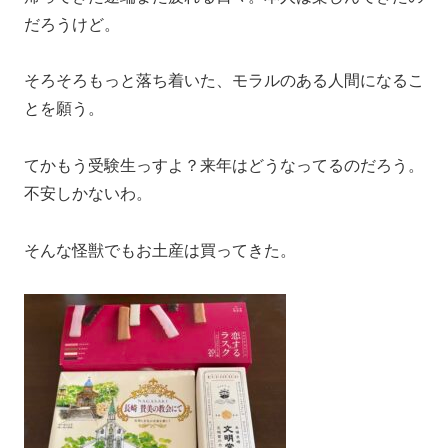
だろうけど。
そろそろもっと落ち着いた、モラルのある人間になるこ
とを願う。
てかもう受験生っすよ？来年はどうなってるのだろう。
不安しかないわ。
そんな怪獣でもお土産は買ってきた。