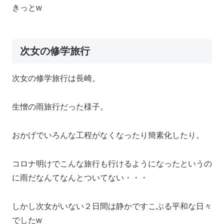
きっとw
次女の修学旅行
次女の修学旅行は長崎。
生憎の雨旅行だった様子。
おかげでいろんな工程がなくなったり簡素化したり。
コロナ明けでこんな旅行も行けるようになったというの
に雨だなんてなんとついてない・・・
しかし次女がいない２日間は静かですこぶる平和な日々
でしたw