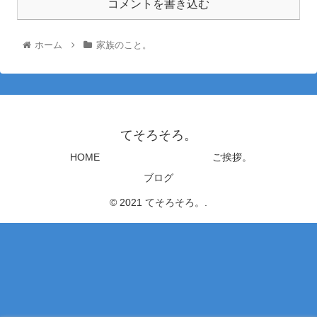
コメントを書き込む
ホーム
家族のこと。
てそろそろ。
HOME
ご挨拶。
ブログ
© 2021 てそろそろ。.