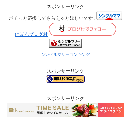
スポンサーリンク
ポチっと応援してもらえると嬉しいです↓
にほんブログ村
シングルマザーランキング
スポンサーリンク
スポンサーリンク