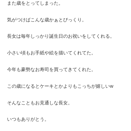
また歳をとってしまった。
気がつけばこんな歳かぁとびっくり。
長女は毎年しっかり誕生日のお祝いをしてくれる。
小さい頃もお手紙や絵を描いてくれてた。
今年も豪勢なお寿司を買ってきてくれた。
この歳になるとケーキとかよりもこっちが嬉しいw
そんなこともお見通しな長女。
いつもありがとう。