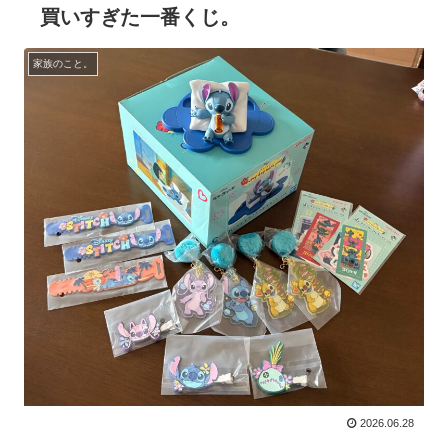
買いすぎた一番くじ。
家族のこと。
2026.06.28