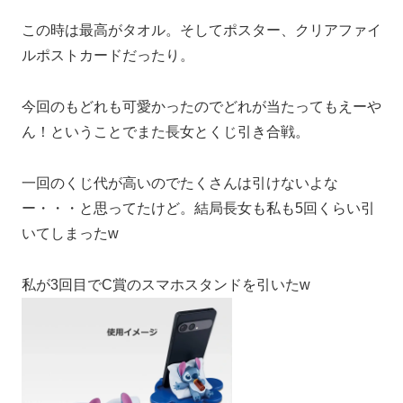
この時は最高がタオル。そしてポスター、クリアファイ
ルポストカードだったり。
今回のもどれも可愛かったのでどれが当たってもえーや
ん！ということでまた長女とくじ引き合戦。
一回のくじ代が高いのでたくさんは引けないよな
ー・・・と思ってたけど。結局長女も私も5回くらい引
いてしまったw
私が3回目でC賞のスマホスタンドを引いたw