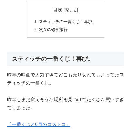
目次
スティッチの一番くじ！再び。
次女の修学旅行
スティッチの一番くじ！再び。
昨年の映画で人気すぎてどこも売り切れてしまってたス
ティッチの一番くじ。
昨年もまだ変えそうな場所を見つけてたくさん買いすぎ
てしまった。
「一番くじと6月のコストコ」