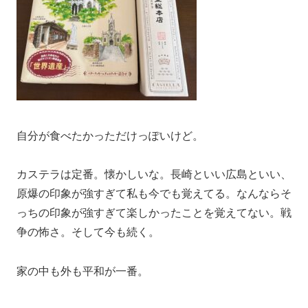
自分が食べたかっただけっぽいけど。
カステラは定番。懐かしいな。長崎といい広島といい、
原爆の印象が強すぎて私も今でも覚えてる。なんならそ
っちの印象が強すぎて楽しかったことを覚えてない。戦
争の怖さ。そして今も続く。
家の中も外も平和が一番。