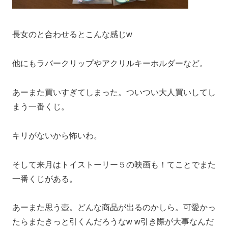
長女のと合わせるとこんな感じw
他にもラバークリップやアクリルキーホルダーなど。
あーまた買いすぎてしまった。ついつい大人買いしてし
まう一番くじ。
キリがないから怖いわ。
そして来月はトイストーリー５の映画も！てことでまた
一番くじがある。
あーまた思う壺。どんな商品が出るのかしら。可愛かっ
たらまたきっと引くんだろうなw w引き際が大事なんだ