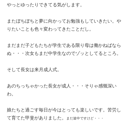
やっとゆったりできてる気がします。
またぼちぼちと夢に向かってお勉強もしていきたい。や
りたいことも色々変わってきたことだし。
まだまだ子どもたちが学生である限り母は働かねばなら
ぬ・・・次女もまだ中学生なのでゾッとしてるところ。
そして長女は来月成人式。
あのちっちゃかった長女が成人・・・そりゃ感慨深い
わ。
娘たちと過ごす毎日が今はとっても楽しいです。苦労し
て育てた甲斐がありました。
まだ途中ですけど・・・