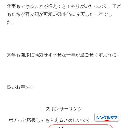
仕事もできることが増えてきてやりがいたっぷり。子ど
もたちが喜ぶ顔が可愛い😍本当に充実した一年でし
た。
来年も健康に病気せず幸せな一年が過ごせますように。
良いお年を！
スポンサーリンク
ポチっと応援してもらえると嬉しいです↓