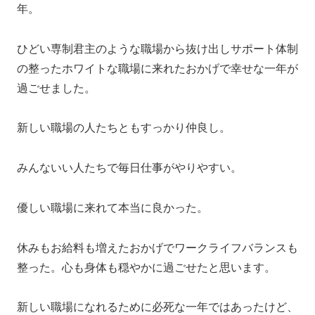
年。
ひどい専制君主のような職場から抜け出しサポート体制
の整ったホワイトな職場に来れたおかげで幸せな一年が
過ごせました。
新しい職場の人たちともすっかり仲良し。
みんないい人たちで毎日仕事がやりやすい。
優しい職場に来れて本当に良かった。
休みもお給料も増えたおかげでワークライフバランスも
整った。心も身体も穏やかに過ごせたと思います。
新しい職場になれるために必死な一年ではあったけど、