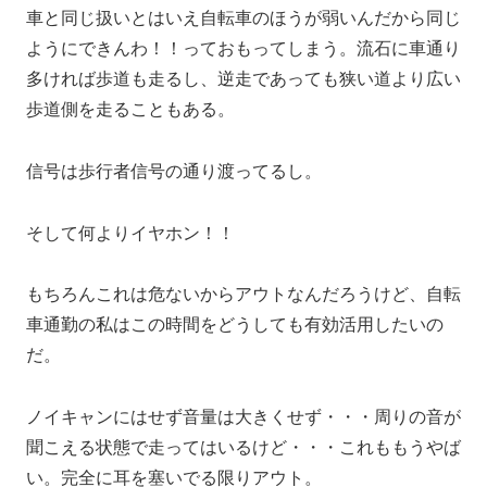
車と同じ扱いとはいえ自転車のほうが弱いんだから同じ
ようにできんわ！！っておもってしまう。流石に車通り
多ければ歩道も走るし、逆走であっても狭い道より広い
歩道側を走ることもある。
信号は歩行者信号の通り渡ってるし。
そして何よりイヤホン！！
もちろんこれは危ないからアウトなんだろうけど、自転
車通勤の私はこの時間をどうしても有効活用したいの
だ。
ノイキャンにはせず音量は大きくせず・・・周りの音が
聞こえる状態で走ってはいるけど・・・これももうやば
い。完全に耳を塞いでる限りアウト。