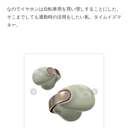
なのでイヤホンは自転車用を買い増しすることにした。
そこまでしても通勤時の活用をしたい私。タイムイズマ
ネー。