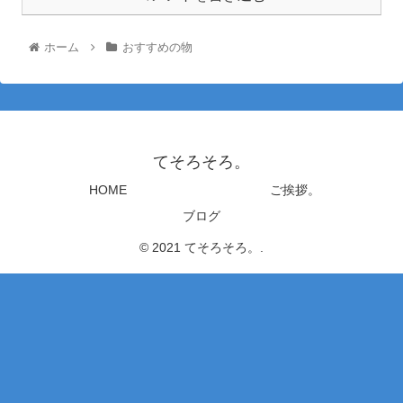
ホーム
おすすめの物
てそろそろ。
HOME
ご挨拶。
ブログ
© 2021 てそろそろ。.