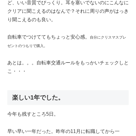
ど、いい音質でびっくり。耳を塞いでないのにこんなに
クリアに聞こえるのはなんで？それに周りの声がはっき
り聞こえるのも良い。
自転車でつけててもちょっと安心感。
自分にクリスマスプレ
ゼントのつもりで購入。
あとは。。。自転車交通ルールをもっかいチェックしと
こ・・・
楽しい1年でした。
今年も残すところ5日。
早い早い一年だった。昨年の11月に転職してから一