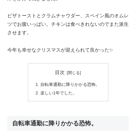
ピザトーストとクラムチャウダー、スペイン風のオムレ
ツでお腹いっぱい。チキンは食べきれないのでまた派生
させます。
今年も幸せなクリスマスが迎えられて良かった✨
目次
自転車通勤に降りかかる恐怖。
楽しい1年でした。
自転車通勤に降りかかる恐怖。