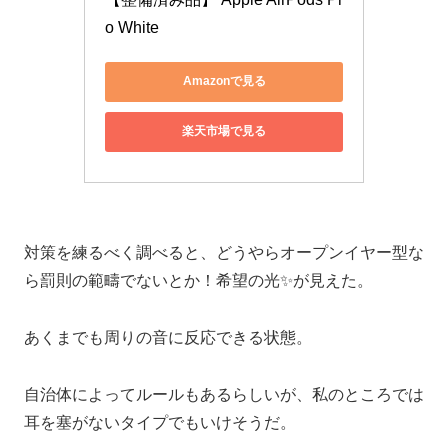
o White
Amazonで見る
楽天市場で見る
対策を練るべく調べると、どうやらオープンイヤー型な
ら罰則の範疇でないとか！希望の光✨が見えた。
あくまでも周りの音に反応できる状態。
自治体によってルールもあるらしいが、私のところでは
耳を塞がないタイプでもいけそうだ。