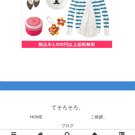
てそろそろ。
HOME
ご挨拶。
ブログ