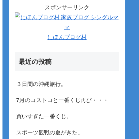
スポンサーリンク
にほんブログ村
最近の投稿
３日間の沖縄旅行。
7月のコストコと一番くじ再び・・・
買いすぎた一番くじ。
スポーツ観戦の夏がきた。