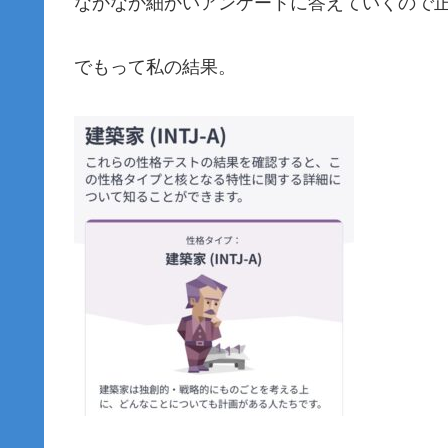
なかなか細かいアンケートに答えていくので
でもって私の結果。