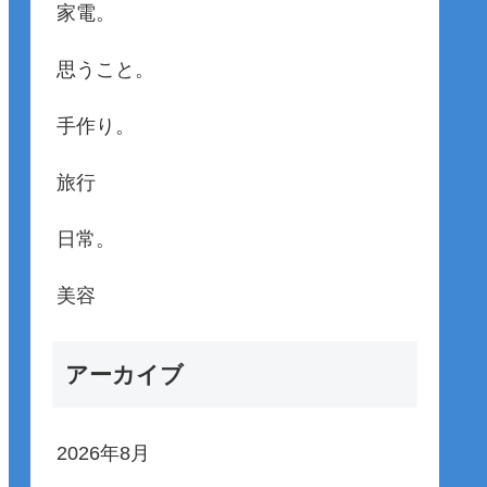
家電。
思うこと。
手作り。
旅行
日常。
美容
アーカイブ
2026年8月