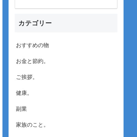
カテゴリー
おすすめの物
お金と節約。
ご挨拶。
健康。
副業
家族のこと。