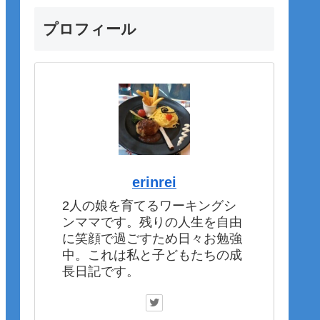
プロフィール
erinrei
2人の娘を育てるワーキングシ
ンママです。残りの人生を自由
に笑顔で過ごすため日々お勉強
中。これは私と子どもたちの成
長日記です。