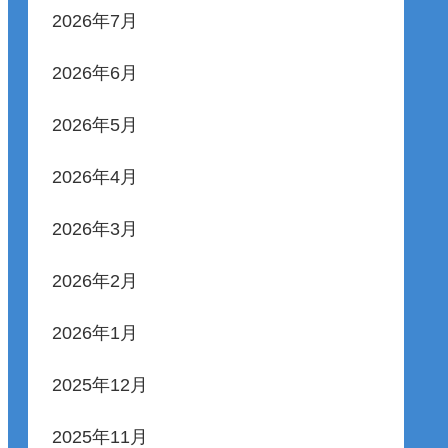
2026年7月
2026年6月
2026年5月
2026年4月
2026年3月
2026年2月
2026年1月
2025年12月
2025年11月