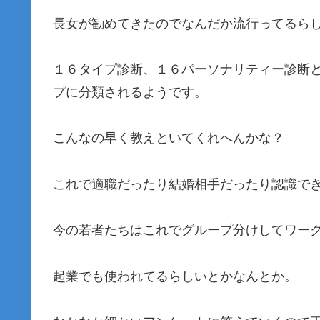
長女が勧めてきたのでなんだか流行ってるらし
１６タイプ診断、１６パーソナリティー診断
プに分類されるようです。
こんなの早く教えといてくれへんかな？
これで適職だったり結婚相手だったり認識で
今の若者たちはこれでグループ分けしてワー
起業でも使われてるらしいとかなんとか。