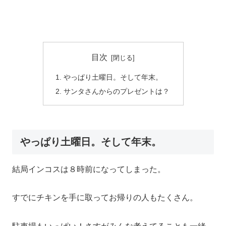
目次
やっぱり土曜日。そして年末。
サンタさんからのプレゼントは？
やっぱり土曜日。そして年末。
結局インコスは８時前になってしまった。
すでにチキンを手に取ってお帰りの人もたくさん。