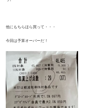
他にもちらほら買って・・・
今回は予算オーバーだ！