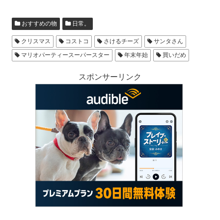
おすすめの物
日常。
クリスマス
コストコ
さけるチーズ
サンタさん
マリオパーティースーパースター
年末年始
買いだめ
スポンサーリンク