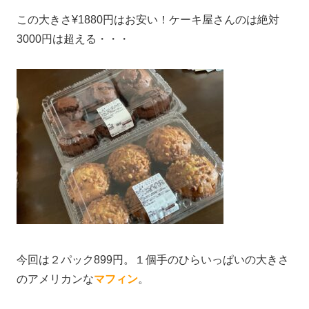
この大きさ¥1880円はお安い！ケーキ屋さんのは絶対
3000円は超える・・・
今回は２パック899円。１個手のひらいっぱいの大きさ
のアメリカンな
マフィン
。