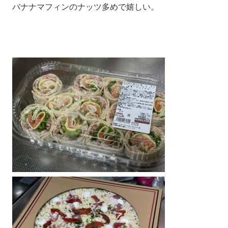
バナナマフィンのナッツ多めで嬉しい。