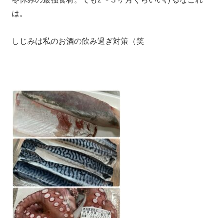
は。
しじみは私のお酒の飲み過ぎ対策（笑