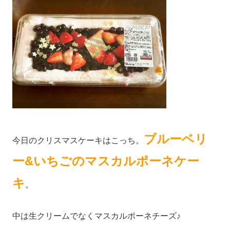
ブルーベリ
今日のクリスマスケーキはこっち。
ー&いちごのマスカルポーネケー
キ
。
中は生クリームでなくマスカルポーネチーズ♪