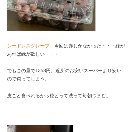
シードレスグレープ
。今回は赤しかなかった・・・緑が
あれば緑が欲しい・・・
でもこの量で1358円。近所のお安いスーパーより安い
ので買ってしまう。
皮ごと食べれるから粒とって洗って毎朝つまむ。