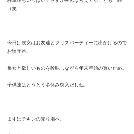
駐車場もいっぱい！さすがみんな考えてることも一緒
（笑
今日は次女はお友達とクリスパーティーに出かけるので
お留守番。
長女と欲しいものを吟味しながら年末年始の買いだめ。
子供達はとうとう冬休み突入だしね。
まずはチキンの売り場へ。