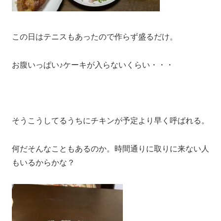
この日はテニスもあったので作らず盛るだけ。
お腹いっぱい♪ケーキが入らないくらい・・・
そうこうしてるうちにチキンが予定より早く呼ばれる。
何だそんなこともあるのか。時間通りに取りに来ない人
もいるからかな？