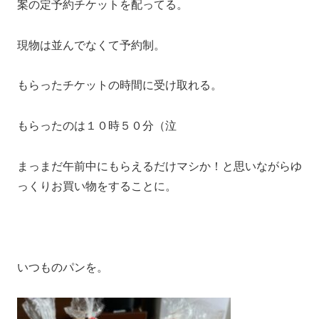
案の定予約チケットを配ってる。
現物は並んでなくて予約制。
もらったチケットの時間に受け取れる。
もらったのは１０時５０分（泣
まっまだ午前中にもらえるだけマシか！と思いながらゆ
っくりお買い物をすることに。
いつものパンを。