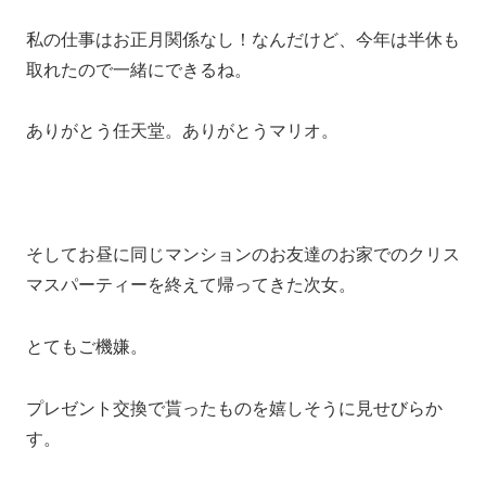
私の仕事はお正月関係なし！なんだけど、今年は半休も
取れたので一緒にできるね。
ありがとう任天堂。ありがとうマリオ。
そしてお昼に同じマンションのお友達のお家でのクリス
マスパーティーを終えて帰ってきた次女。
とてもご機嫌。
プレゼント交換で貰ったものを嬉しそうに見せびらか
す。