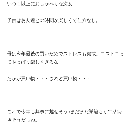
いつも以上におしゃべりな次女。
子供はお友達との時間が楽しくて仕方なし。
母は今年最後の買いだめでストレスも発散。コストコっ
てやっぱり楽しすぎるな。
たかが買い物・・・されど買い物・・・
これで今年も無事に越せそう♪まだまだ巣籠もり生活続
きそうだしね。