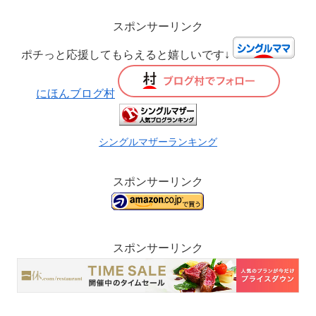
スポンサーリンク
ポチっと応援してもらえると嬉しいです↓
にほんブログ村
シングルマザーランキング
スポンサーリンク
スポンサーリンク