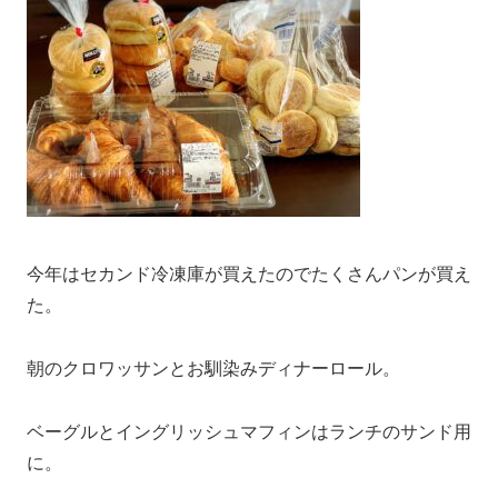
今年はセカンド冷凍庫が買えたのでたくさんパンが買え
た。
朝のクロワッサンとお馴染みディナーロール。
ベーグルとイングリッシュマフィンはランチのサンド用
に。