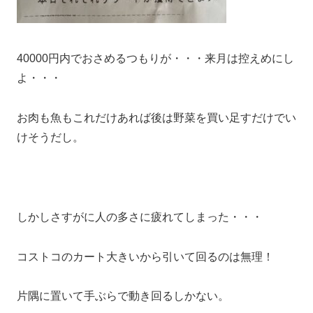
40000円内でおさめるつもりが・・・来月は控えめにし
よ・・・
お肉も魚もこれだけあれば後は野菜を買い足すだけでい
けそうだし。
しかしさすがに人の多さに疲れてしまった・・・
コストコのカート大きいから引いて回るのは無理！
片隅に置いて手ぶらで動き回るしかない。