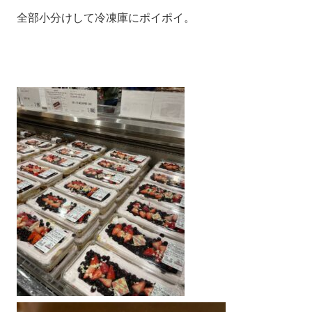
全部小分けして冷凍庫にポイポイ。