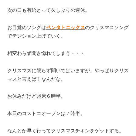
次の日も有給とって久しぶりの連休。
お目覚めソングは
ペンタトニックス
のクリスマスソング
でテンション上げていく。
相変わらず聞き惚れてしまう・・・
クリスマスに限らず聞いてはいますが、やっぱりクリス
マスと言えば！なんだな。
お休みだけど起床６時半。
本日のコストコオープンは７時半。
なんとか早く行ってクリスマスチキンをゲットする。