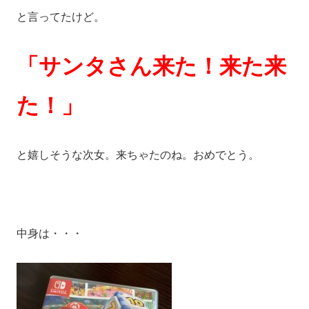
と言ってたけど。
「サンタさん来た！来た来
た！」
と嬉しそうな次女。来ちゃたのね。おめでとう。
中身は・・・