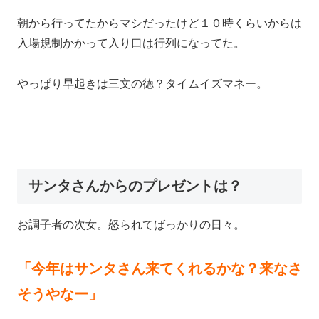
朝から行ってたからマシだったけど１０時くらいからは
入場規制かかって入り口は行列になってた。
やっぱり早起きは三文の徳？タイムイズマネー。
サンタさんからのプレゼントは？
お調子者の次女。怒られてばっかりの日々。
「今年はサンタさん来てくれるかな？来なさ
そうやなー」