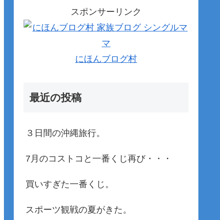
スポンサーリンク
にほんブログ村
最近の投稿
３日間の沖縄旅行。
7月のコストコと一番くじ再び・・・
買いすぎた一番くじ。
スポーツ観戦の夏がきた。