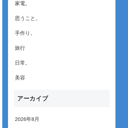
家電。
思うこと。
手作り。
旅行
日常。
美容
アーカイブ
2026年8月