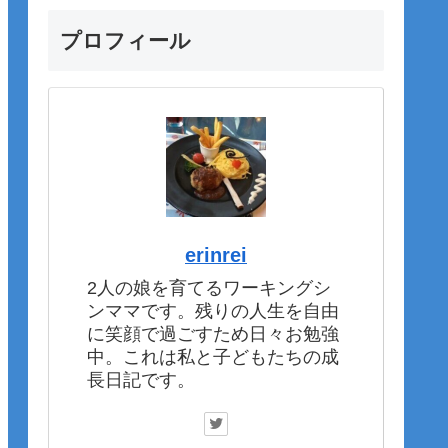
プロフィール
erinrei
2人の娘を育てるワーキングシ
ンママです。残りの人生を自由
に笑顔で過ごすため日々お勉強
中。これは私と子どもたちの成
長日記です。