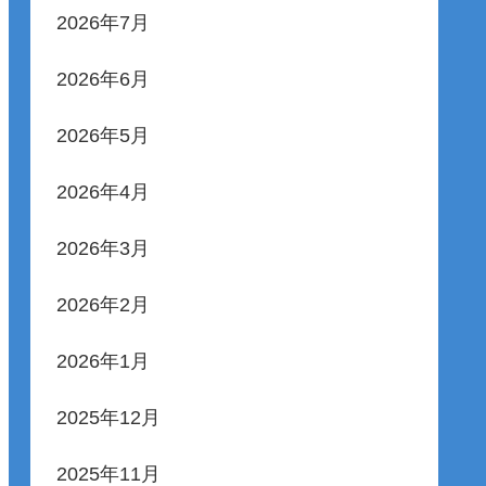
2026年7月
2026年6月
2026年5月
2026年4月
2026年3月
2026年2月
2026年1月
2025年12月
2025年11月