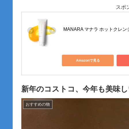
スポ
MANARA マナラ ホットクレンジ
Amazonで見る
新年のコストコ、今年も美味し
おすすめの物