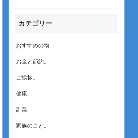
カテゴリー
おすすめの物
お金と節約。
ご挨拶。
健康。
副業
家族のこと。