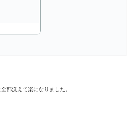
に全部洗えて楽になりました。