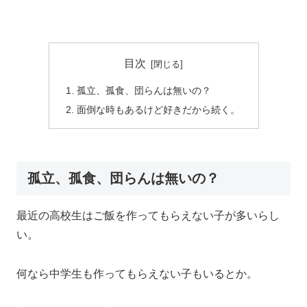
目次
孤立、孤食、団らんは無いの？
面倒な時もあるけど好きだから続く。
孤立、孤食、団らんは無いの？
最近の高校生はご飯を作ってもらえない子が多いらし
い。
何なら中学生も作ってもらえない子もいるとか。