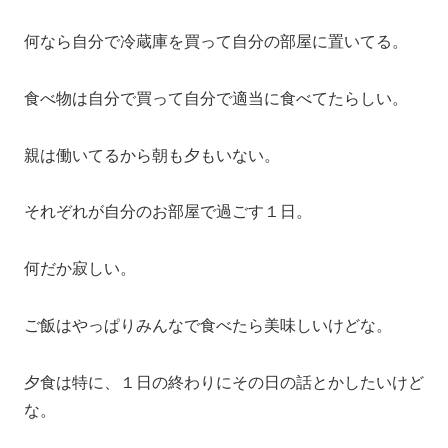
何なら自分で冷蔵庫を買って自分の部屋に置いてる。
食べ物は自分で買って自分で適当に食べてたらしい。
親は働いてるから朝も夕もいない。
それぞれが自分のお部屋で過ごす１日。
何だか寂しい。
ご飯はやっぱりみんなで食べたら美味しいけどな。
夕食は特に、１日の終わりにその日の話とかしたいけど
な。