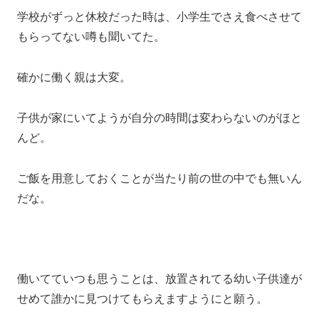
学校がずっと休校だった時は、小学生でさえ食べさせて
もらってない噂も聞いてた。
確かに働く親は大変。
子供が家にいてようが自分の時間は変わらないのがほと
んど。
ご飯を用意しておくことが当たり前の世の中でも無いん
だな。
働いてていつも思うことは、放置されてる幼い子供達が
せめて誰かに見つけてもらえますようにと願う。