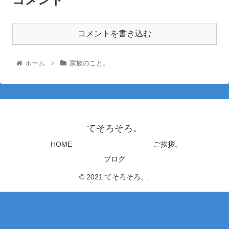
コメントを書き込む
ホーム
家族のこと。
てそろそろ。
HOME
ご挨拶。
ブログ
© 2021 てそろそろ。.