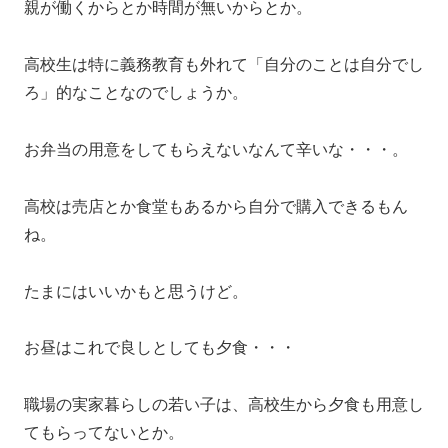
親が働くからとか時間が無いからとか。
高校生は特に義務教育も外れて「自分のことは自分でし
ろ」的なことなのでしょうか。
お弁当の用意をしてもらえないなんて辛いな・・・。
高校は売店とか食堂もあるから自分で購入できるもん
ね。
たまにはいいかもと思うけど。
お昼はこれで良しとしても夕食・・・
職場の実家暮らしの若い子は、高校生から夕食も用意し
てもらってないとか。