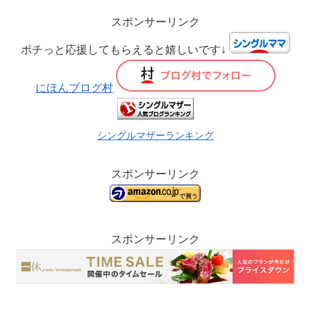
スポンサーリンク
ポチっと応援してもらえると嬉しいです↓
にほんブログ村
シングルマザーランキング
スポンサーリンク
スポンサーリンク