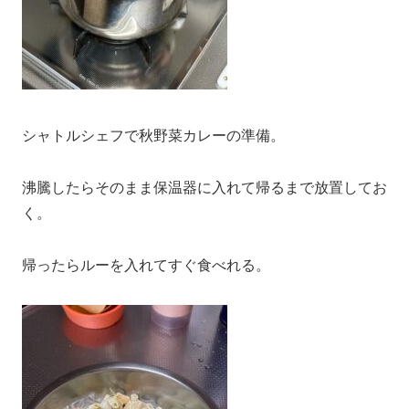
シャトルシェフで秋野菜カレーの準備。
沸騰したらそのまま保温器に入れて帰るまで放置してお
く。
帰ったらルーを入れてすぐ食べれる。