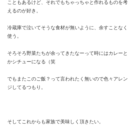
こともあるけど、それでもちゃっちゃと作れるものを考
えるのが好き。
冷蔵庫で泣いてそうな食材が無いように、余すことなく
使う。
そろそろ野菜たちが余ってきたなーって時にはカレーと
かシチューになる（笑
でもまたこのご飯？って言われたく無いので色々アレン
ジしてるつもり。
そしてこれからも家族で美味しく頂きたい。