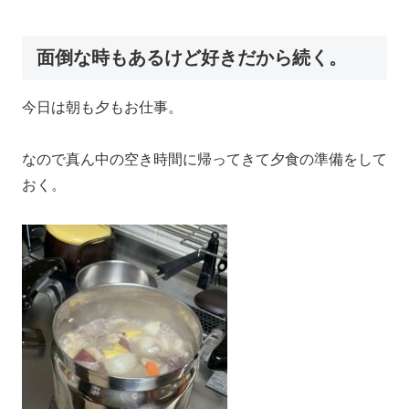
面倒な時もあるけど好きだから続く。
今日は朝も夕もお仕事。
なので真ん中の空き時間に帰ってきて夕食の準備をして
おく。