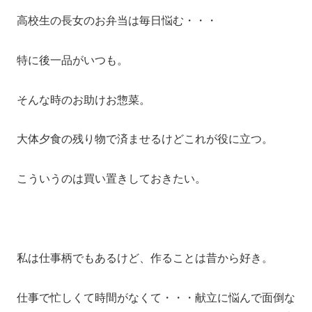
高校生の長女のお弁当は毎日悩む・・・
特に後一品がいつも。
そんな時のお助けお惣菜。
大体夕食の残り物で済ませるけどこれが役に立つ。
こういうのは買い置きしておきたい。
私は仕事柄でもあるけど、作ることは昔から好き。
仕事で忙しくて時間がなくて・・・献立に悩んで面倒な