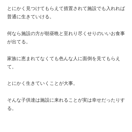
とにかく見つけてもらえて措置されて施設でも入れれば
普通に生きていける。
何なら施設の方が朝昼晩と至れり尽くせりのいいお食事
が出てる。
家族に恵まれてなくても色んな人に面倒を見てもらえ
て。
とにかく生きていくことが大事。
そんな子供達は施設に来れることが実は幸せだったりす
る。