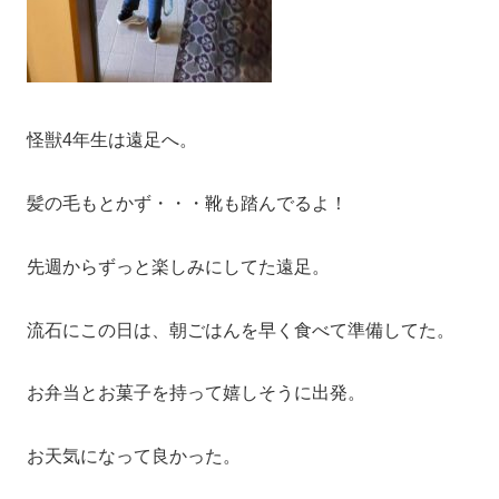
怪獣4年生は遠足へ。
髪の毛もとかず・・・靴も踏んでるよ！
先週からずっと楽しみにしてた遠足。
流石にこの日は、朝ごはんを早く食べて準備してた。
お弁当とお菓子を持って嬉しそうに出発。
お天気になって良かった。