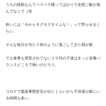
うちの怪獣なんてペラペラ喋ってばかりで全然ご飯が進
んでなくて（笑
終いには「今からモグモグタイムな！」って黙らせるく
らい。
そんな毎日が当たり前のように過ごしてきた我が家。
でも食事も用意されてない１０代の子達はきっと栄養バ
ランスどころで無いのだろう。
コロナで緊急事態宣言が出たくらいから子供達が家にい
る時間も多い。