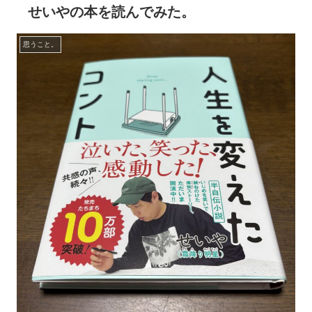
せいやの本を読んでみた。
思うこと。