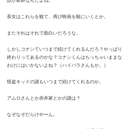
話が新鮮なんだよね。
長女はこれらを観て、再び映画を観にいくとか。
またそれはそれで面白いだろうな。
しかしコナンていつまで続けてくれるんだろ？やっぱり
終わりってあるのかな？コナンくんはちっちゃいままな
わけにはいかないよね？（ハイバラさんもか。）
怪盗キッドの謎もいつまで続けてくれるのか。
アムロさんとか赤井家とかの謎は？
なぞなぞだらけやーん。