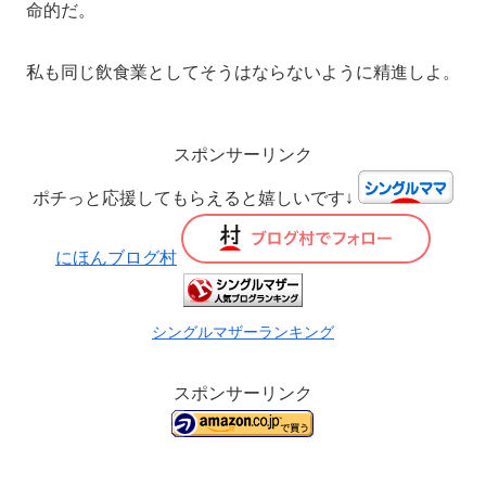
命的だ。
私も同じ飲食業としてそうはならないように精進しよ。
スポンサーリンク
ポチっと応援してもらえると嬉しいです↓
にほんブログ村
シングルマザーランキング
スポンサーリンク