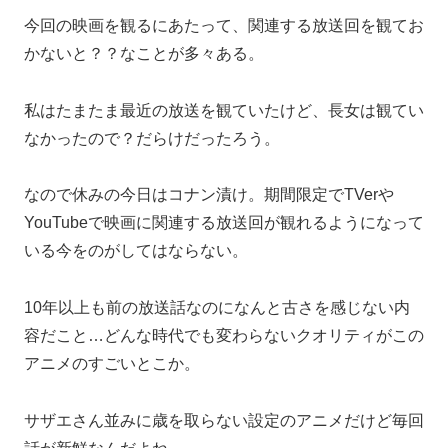
今回の映画を観るにあたって、関連する放送回を観てお
かないと？？なことが多々ある。
私はたまたま最近の放送を観ていたけど、長女は観てい
なかったので？だらけだったろう。
なので休みの今日はコナン漬け。期間限定でTVerや
YouTubeで映画に関連する放送回が観れるようになって
いる今をのがしてはならない。
10年以上も前の放送話なのになんと古さを感じない内
容だこと…どんな時代でも変わらないクオリティがこの
アニメのすごいとこか。
サザエさん並みに歳を取らない設定のアニメだけど毎回