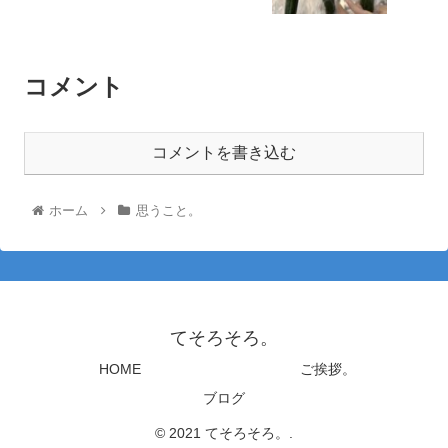
コメント
コメントを書き込む
ホーム
思うこと。
てそろそろ。
HOME
ご挨拶。
ブログ
© 2021 てそろそろ。.