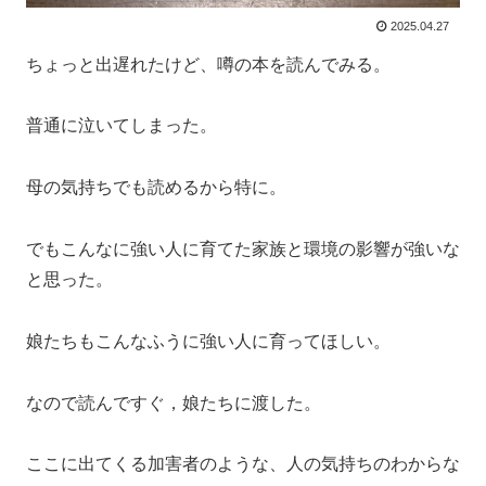
2025.04.27
ちょっと出遅れたけど、噂の本を読んでみる。
普通に泣いてしまった。
母の気持ちでも読めるから特に。
でもこんなに強い人に育てた家族と環境の影響が強いな
と思った。
娘たちもこんなふうに強い人に育ってほしい。
なので読んですぐ，娘たちに渡した。
ここに出てくる加害者のような、人の気持ちのわからな