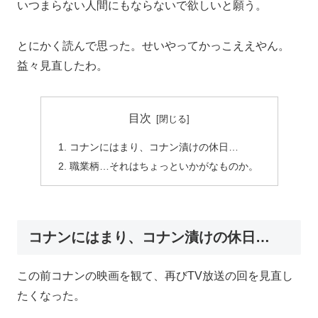
いつまらない人間にもならないで欲しいと願う。
とにかく読んで思った。せいやってかっこええやん。
益々見直したわ。
目次
コナンにはまり、コナン漬けの休日…
職業柄…それはちょっといかがなものか。
コナンにはまり、コナン漬けの休日…
この前コナンの映画を観て、再びTV放送の回を見直し
たくなった。