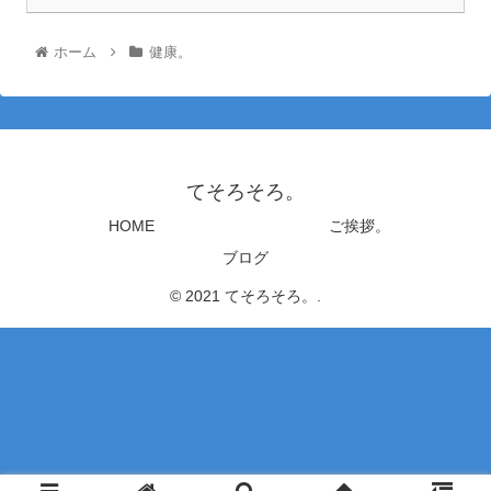
ホーム
健康。
てそろそろ。
HOME
ご挨拶。
ブログ
© 2021 てそろそろ。.