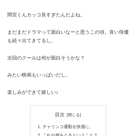
間宮くんカッコ良すぎたんだよね。
まだまだドラマって面白いなーと思うこの頃。良い俳優
も続々出てきてるし。
次回のクールは何が面白そうかな？
みたい映画もいっぱいだし。
楽しみができて嬉しい♪
目次
チャリンコ通勤を快適に。
これが歳をとるということ？