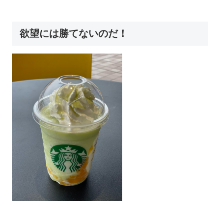
欲望には勝てないのだ！