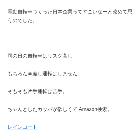
電動自転車つくった日本企業ってすごいなーと改めて思
うのでした。
雨の日の自転車はリスク高し！
もちろん傘差し運転はしません。
そもそも片手運転は苦手。
ちゃんとしたカッパが欲しくて Amazon検索。
レインコート