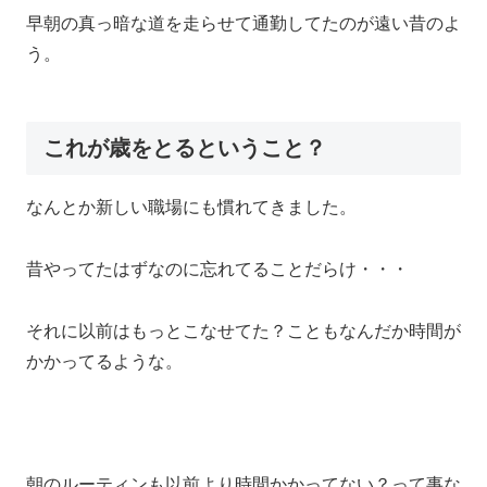
早朝の真っ暗な道を走らせて通勤してたのが遠い昔のよ
う。
これが歳をとるということ？
なんとか新しい職場にも慣れてきました。
昔やってたはずなのに忘れてることだらけ・・・
それに以前はもっとこなせてた？こともなんだか時間が
かかってるような。
朝のルーティンも以前より時間かかってない？って事な