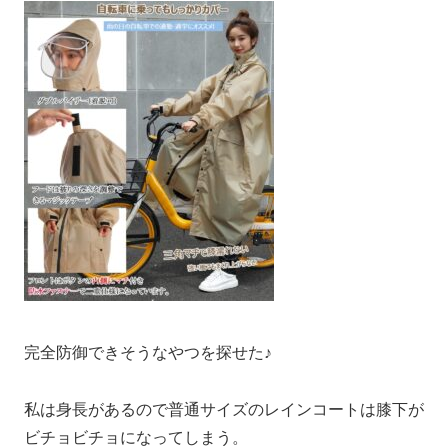
完全防御できそうなやつを探せた♪
私は身長があるので普通サイズのレインコートは膝下が
ビチョビチョになってしまう。