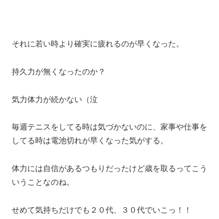
それに若い時より確実に疲れるのが早くなった。
持久力が無くなったのか？
気力体力が続かない（泣
毎週テニスをしてる時は気づかないのに、家事や仕事を
してる時は電池切れが早くなった気がする。
体力には自信があるつもりだったけど歳を取るってこう
いうことなのね。
せめて気持ちだけでも２０代、３０代でいこっ！！