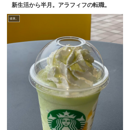
新生活から半月。アラフィフの転職。
健康。