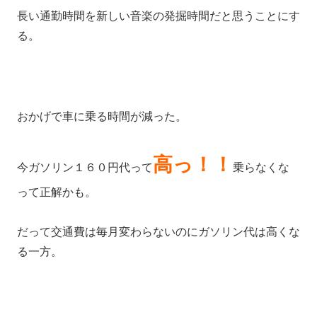
長い通勤時間を新しい音楽の発掘時間だと思うことにす
る。
おかげで車に乗る時間が減った。
高っ！！
今ガソリン１６０円代って
乗らなくな
って正解かも。
だって交通費は毎月変わらないのにガソリン代は高くな
る一方。