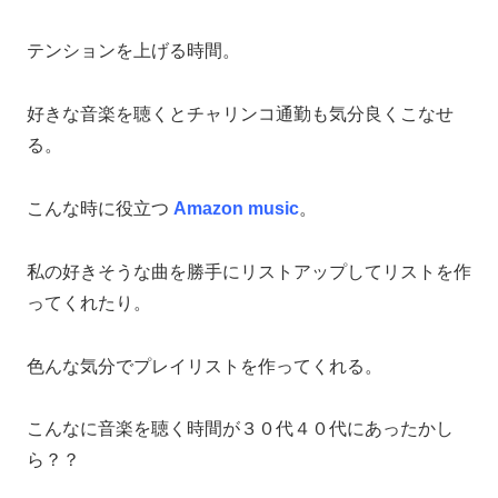
テンションを上げる時間。
好きな音楽を聴くとチャリンコ通勤も気分良くこなせ
る。
こんな時に役立つ
Amazon music
。
私の好きそうな曲を勝手にリストアップしてリストを作
ってくれたり。
色んな気分でプレイリストを作ってくれる。
こんなに音楽を聴く時間が３０代４０代にあったかし
ら？？