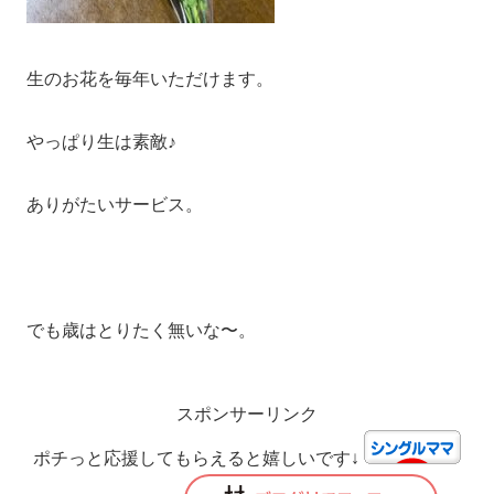
生のお花を毎年いただけます。
やっぱり生は素敵♪
ありがたいサービス。
でも歳はとりたく無いな〜。
スポンサーリンク
ポチっと応援してもらえると嬉しいです↓