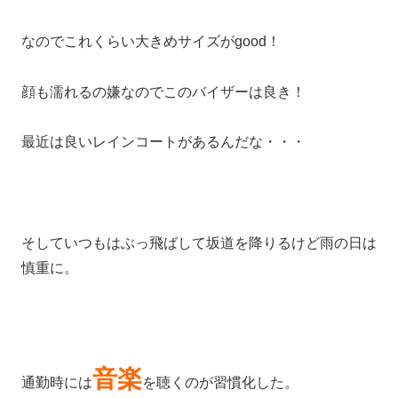
なのでこれくらい大きめサイズがgood！
顔も濡れるの嫌なのでこのバイザーは良き！
最近は良いレインコートがあるんだな・・・
そしていつもはぶっ飛ばして坂道を降りるけど雨の日は
慎重に。
音楽
通勤時には
を聴くのが習慣化した。