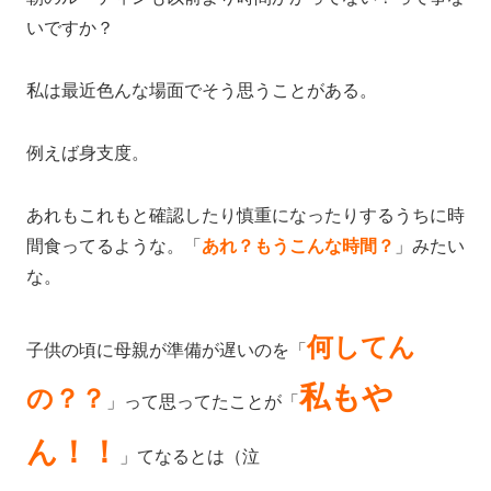
いですか？
私は最近色んな場面でそう思うことがある。
例えば身支度。
あれもこれもと確認したり慎重になったりするうちに時
間食ってるような。「
あれ？もうこんな時間？
」みたい
な。
何してん
子供の頃に母親が準備が遅いのを「
私もや
の？？
」って思ってたことが「
ん！！
」てなるとは（泣