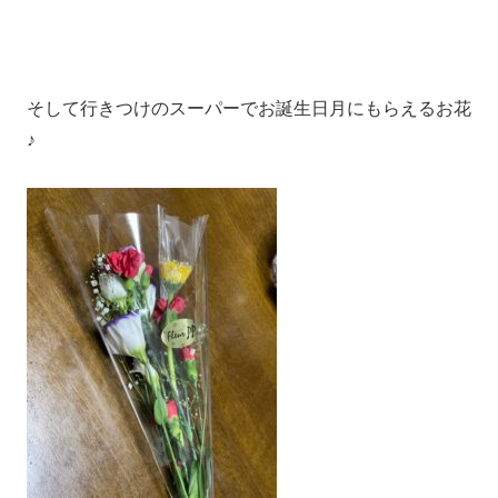
そして行きつけのスーパーでお誕生日月にもらえるお花
♪