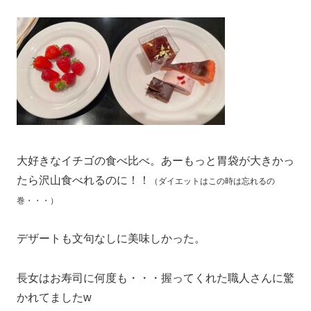
大好きなイチゴの食べ比べ。あーもっと胃袋が大きかっ
たら沢山食べれるのに！！
（ダイエットはこの時は忘れるの
巻・・・）
デザートも文句なしに美味しかった。
長女はお寿司に何度も・・・握ってくれた職人さんに驚
かれてましたw