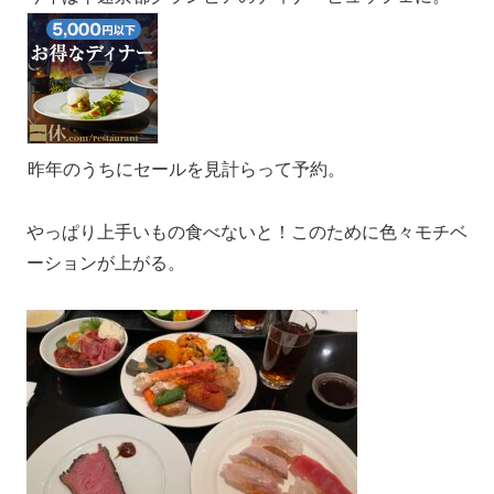
昨年のうちにセールを見計らって予約。
やっぱり上手いもの食べないと！このために色々モチベ
ーションが上がる。