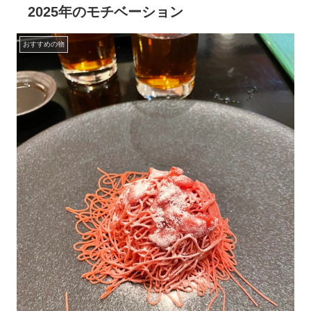
2025年のモチベーション
おすすめの物