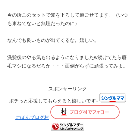
今の所このセットで髪を下ろして過ごせてます。（いつ
も束ねてないと無理だったのに）
なんでも良いものが出てくるな。嬉しい。
洗髪後のやる気も出るようになりましたw続けてたら癖
毛マシになるだろか・・・面倒がらずに頑張ってみよ。
スポンサーリンク
ポチっと応援してもらえると嬉しいです↓
にほんブログ村