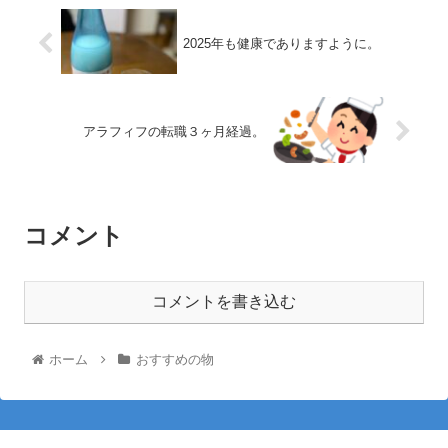
2025年も健康でありますように。
アラフィフの転職３ヶ月経過。
コメント
コメントを書き込む
ホーム
おすすめの物