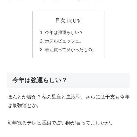
目次
今年は強運らしい？
ホテルビュッフェ。
最近買って良かったもの。
今年は強運らしい？
ほんとか嘘か？私の星座と血液型、さらには干支も今年
は最強運とか。
毎年観るテレビ番組で占い師が言ってましたが。