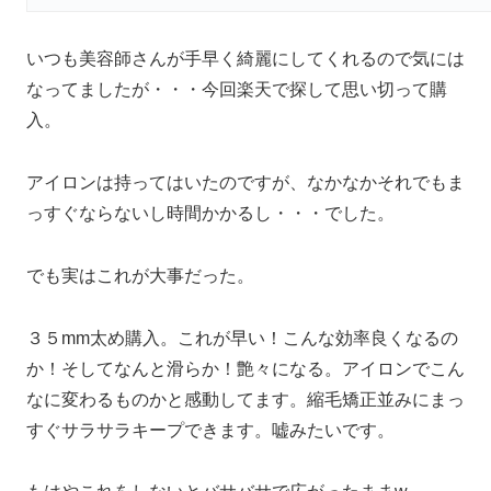
いつも美容師さんが手早く綺麗にしてくれるので気には
なってましたが・・・今回楽天で探して思い切って購
入。
アイロンは持ってはいたのですが、なかなかそれでもま
っすぐならないし時間かかるし・・・でした。
でも実はこれが大事だった。
３５mm太め購入。これが早い！こんな効率良くなるの
か！そしてなんと滑らか！艶々になる。アイロンでこん
なに変わるものかと感動してます。縮毛矯正並みにまっ
すぐサラサラキープできます。嘘みたいです。