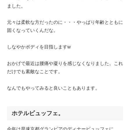
ました。
元々は柔軟な方だったのに・・・やっぱり年齢とともに
固くなっていくんだな。
しなやかボディを目指しますw
おかげで最近は腰痛や凝りを感じなくなりました。これ
だけでも素敵なことです。
なんでもやってみると良いこともあります。
ホテルビュッフェ。
今年は早速京都グランビアのディナービュッフェに。