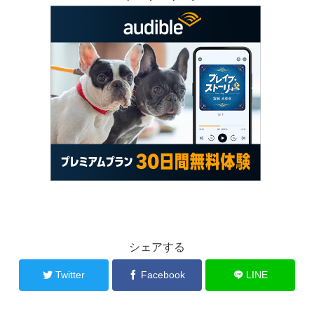
シェアする
Twitter
Facebook
LINE