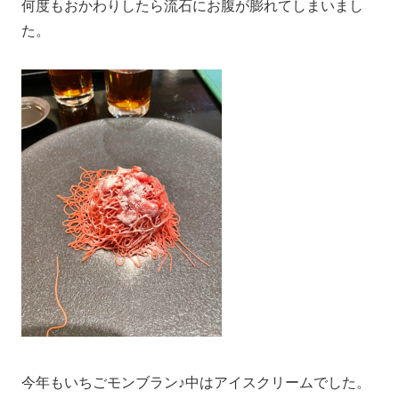
何度もおかわりしたら流石にお腹が膨れてしまいまし
た。
今年もいちごモンブラン♪中はアイスクリームでした。