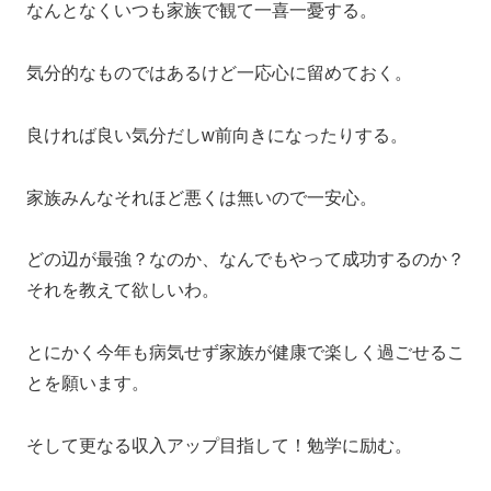
なんとなくいつも家族で観て一喜一憂する。
気分的なものではあるけど一応心に留めておく。
良ければ良い気分だしw前向きになったりする。
家族みんなそれほど悪くは無いので一安心。
どの辺が最強？なのか、なんでもやって成功するのか？
それを教えて欲しいわ。
とにかく今年も病気せず家族が健康で楽しく過ごせるこ
とを願います。
そして更なる収入アップ目指して！勉学に励む。