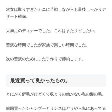
次女は取りすぎたカニに苦戦しながらも最後しっかりデ
ザート確保。
大満足のディナーでした。これはまたリピしたい。
贅沢な時間でしたが家族で楽しい時間でした。
次の贅沢のためにまた手作りで節約します。
最近買って良かったもの。
とにかく癖毛がひどくて収まりの効かない私の髪の毛。
前回買ったシャンプーとリンスはどうやら私にあってる