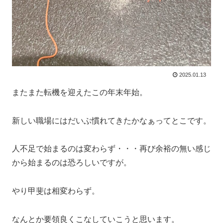
2025.01.13
またまた転機を迎えたこの年末年始。
新しい職場にはだいぶ慣れてきたかなぁってとこです。
人不足で始まるのは変わらず・・・再び余裕の無い感じ
から始まるのは恐ろしいですが。
やり甲斐は相変わらず。
なんとか要領良くこなしていこうと思います。