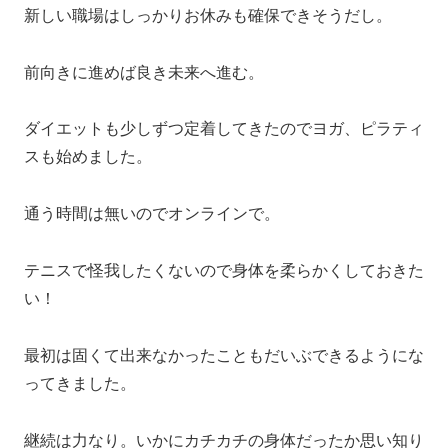
新しい職場はしっかりお休みも確保できそうだし。
前向きに進めば良き未来へ進む。
ダイエットも少しずつ定着してきたのでヨガ、ピラティ
スも始めました。
通う時間は無いのでオンラインで。
テニスで怪我したくないので身体を柔らかくしておきた
い！
最初は固くて出来なかったこともだいぶできるようにな
ってきました。
継続は力なり。いかにカチカチの身体だったか思い知り