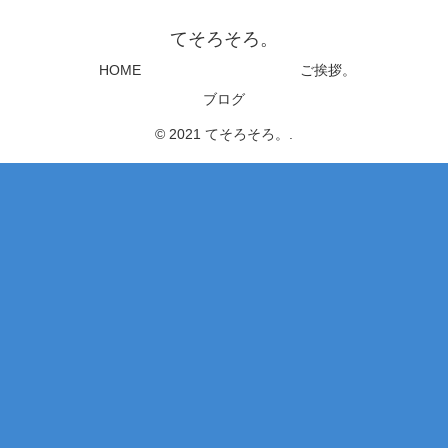
てそろそろ。
HOME
ご挨拶。
ブログ
© 2021 てそろそろ。.