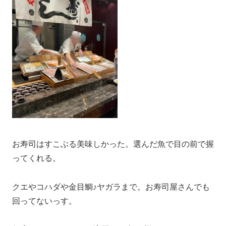
お寿司はすこぶる美味しかった。選んだ魚で目の前で握
ってくれる。
クエやコハダや金目鯛♪ヤガラまで。お寿司屋さんでも
回ってないっす。