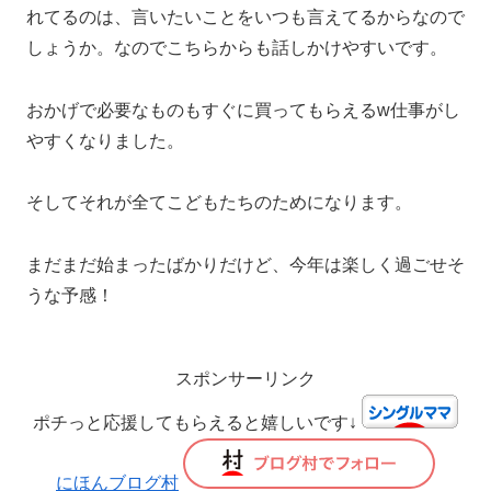
れてるのは、言いたいことをいつも言えてるからなので
しょうか。なのでこちらからも話しかけやすいです。
おかげで必要なものもすぐに買ってもらえるw仕事がし
やすくなりました。
そしてそれが全てこどもたちのためになります。
まだまだ始まったばかりだけど、今年は楽しく過ごせそ
うな予感！
スポンサーリンク
ポチっと応援してもらえると嬉しいです↓
にほんブログ村