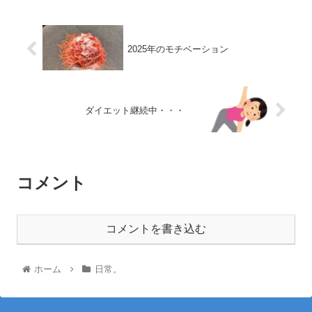
2025年のモチベーション
ダイエット継続中・・・
コメント
コメントを書き込む
ホーム
日常。