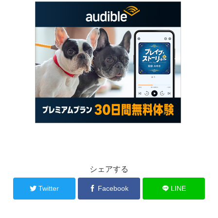
シェアする
Twitter
Facebook
LINE