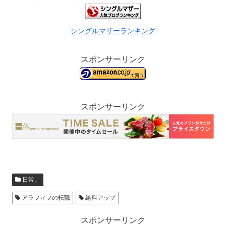
シングルマザーランキング
スポンサーリンク
スポンサーリンク
日常。
アラフィフの転職
給料アップ
スポンサーリンク