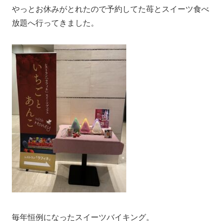
やっとお休みがとれたので予約してた苺とスイーツ食べ
放題へ行ってきました。
毎年恒例になったスイーツバイキング。