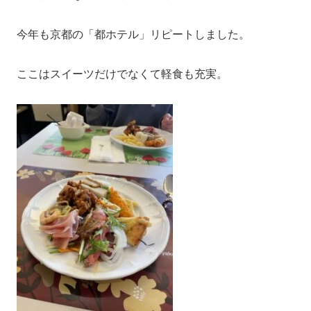
今年も京都の「都ホテル」リピートしました。
ここはスイーツだけでなくて軽食も充実。