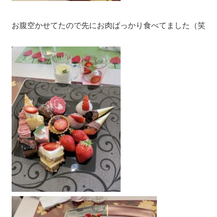
お腹空かせてたので先にお肉ばっかり食べてました（笑