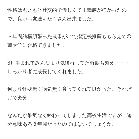
性格はもともと社交的で優しくて正義感が強かったの
で、良いお友達もたくさん出来ました。
３年間結構頑張った成果が出て指定校推薦ももらえて希
望大学に合格できました。
3月生まれでみんなより気後れしてた時期も超え・・・
しっかり者に成長してくれました。
何より怪我無く病気無く育ってくれて良かった。それだ
けで充分。
なんだか呆気なく終わってしまった高校生活ですが、随
分意味ある３年間だったのではないでしょうか。