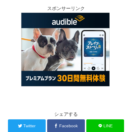
スポンサーリンク
シェアする
Twitter
Facebook
LINE