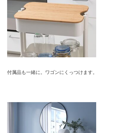
付属品も一緒に。ワゴンにくっつけます。