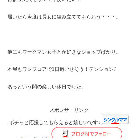
届いたら今度は長女に組み立ててもらおう・・・。
他にもワークマン女子とか好きなショップばかり。
本屋もワンフロアで1日過ごせそう！テンション⤴️
あっという間の楽しい休日でした。
スポンサーリンク
ポチっと応援してもらえると嬉しいです↓