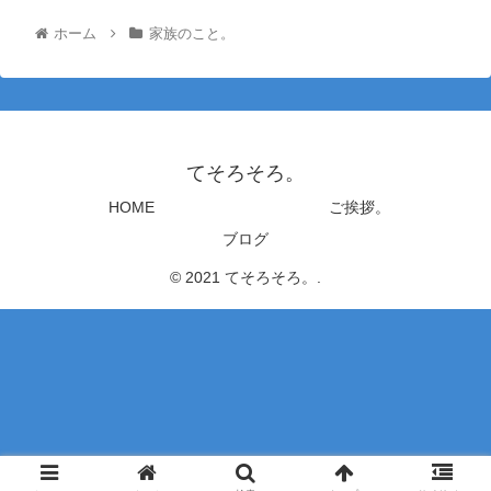
ホーム
家族のこと。
てそろそろ。
HOME
ご挨拶。
ブログ
© 2021 てそろそろ。.