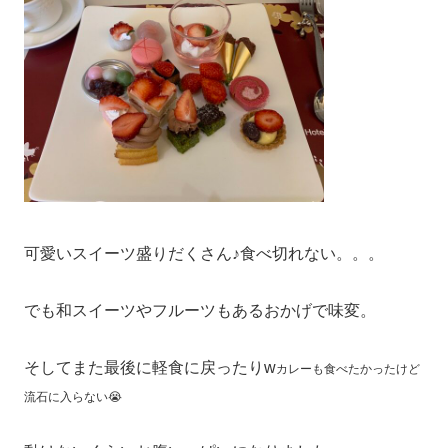
可愛いスイーツ盛りだくさん♪食べ切れない。。。
でも和スイーツやフルーツもあるおかげで味変。
そしてまた最後に軽食に戻ったりw
カレーも食べたかったけど
流石に入らない😭