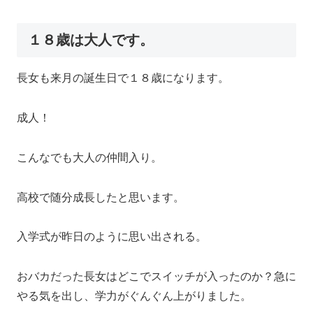
１８歳は大人です。
長女も来月の誕生日で１８歳になります。
成人！
こんなでも大人の仲間入り。
高校で随分成長したと思います。
入学式が昨日のように思い出される。
おバカだった長女はどこでスイッチが入ったのか？急に
やる気を出し、学力がぐんぐん上がりました。