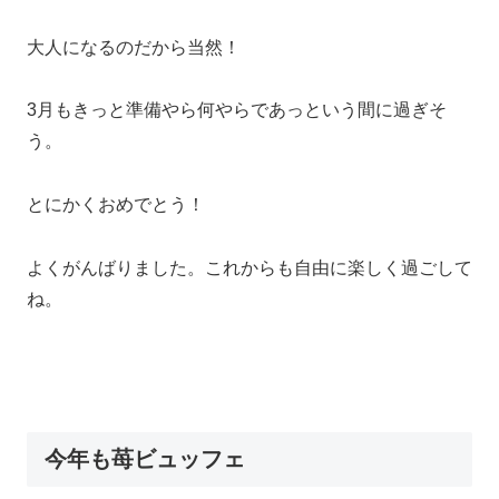
大人になるのだから当然！
3月もきっと準備やら何やらであっという間に過ぎそ
う。
とにかくおめでとう！
よくがんばりました。これからも自由に楽しく過ごして
ね。
今年も苺ビュッフェ