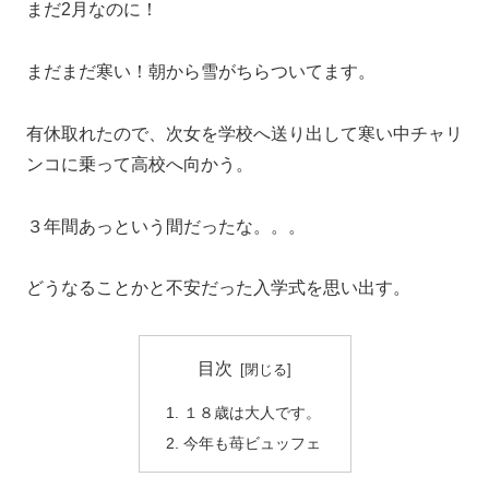
まだ2月なのに！
まだまだ寒い！朝から雪がちらついてます。
有休取れたので、次女を学校へ送り出して寒い中チャリ
ンコに乗って高校へ向かう。
３年間あっという間だったな。。。
どうなることかと不安だった入学式を思い出す。
目次
１８歳は大人です。
今年も苺ビュッフェ