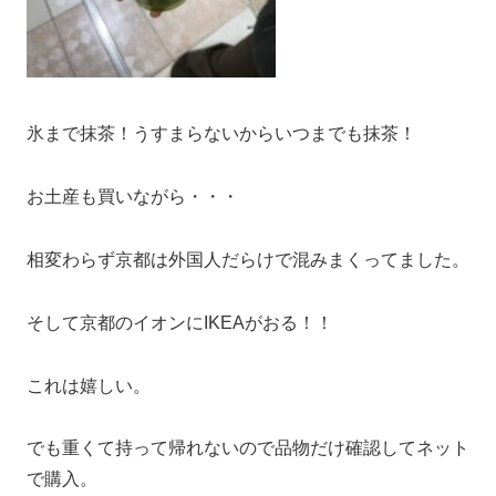
氷まで抹茶！うすまらないからいつまでも抹茶！
お土産も買いながら・・・
相変わらず京都は外国人だらけで混みまくってました。
そして京都のイオンにIKEAがおる！！
これは嬉しい。
でも重くて持って帰れないので品物だけ確認してネット
で購入。