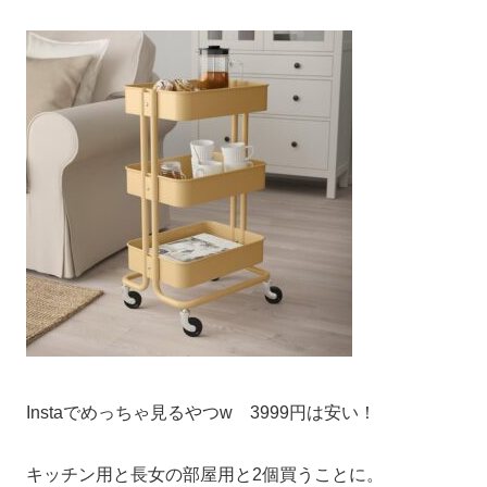
Instaでめっちゃ見るやつw 3999円は安い！
キッチン用と長女の部屋用と2個買うことに。