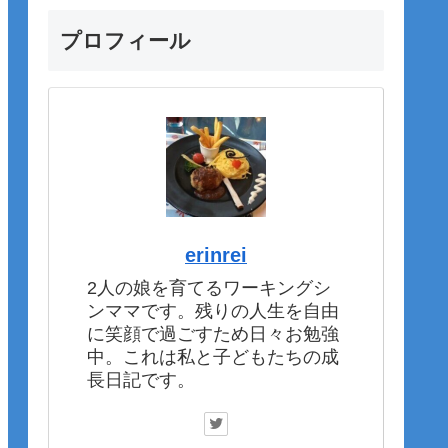
プロフィール
erinrei
2人の娘を育てるワーキングシ
ンママです。残りの人生を自由
に笑顔で過ごすため日々お勉強
中。これは私と子どもたちの成
長日記です。