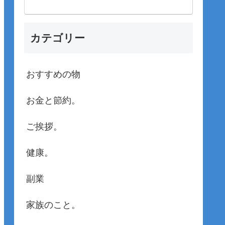
カテゴリー
おすすめの物
お金と節約。
ご挨拶。
健康。
副業
家族のこと。