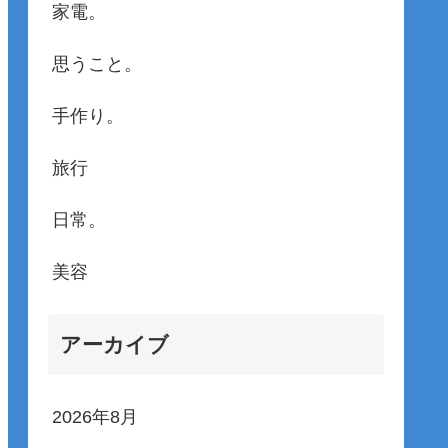
家電。
思うこと。
手作り。
旅行
日常。
美容
アーカイブ
2026年8月