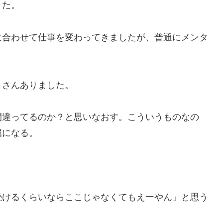
きた。
に合わせて仕事を変わってきましたが、普通にメンタ
くさんありました。
間違ってるのか？と思いなおす。こういうものなの
屈になる。
続けるくらいならここじゃなくてもえーやん」と思う