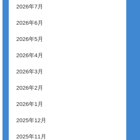
2026年7月
2026年6月
2026年5月
2026年4月
2026年3月
2026年2月
2026年1月
2025年12月
2025年11月