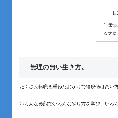
目
無理
大食
無理の無い生き方。
たくさん転職を重ねたおかげで経験値は高い
いろんな形態でいろんなやり方を学び、いろ