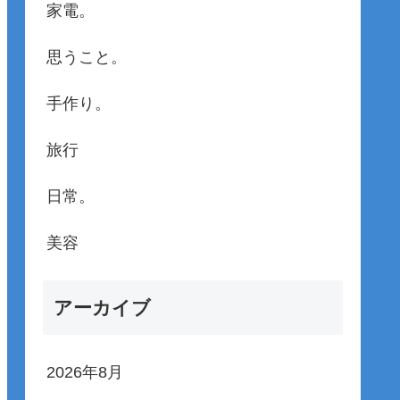
家電。
思うこと。
手作り。
旅行
日常。
美容
アーカイブ
2026年8月