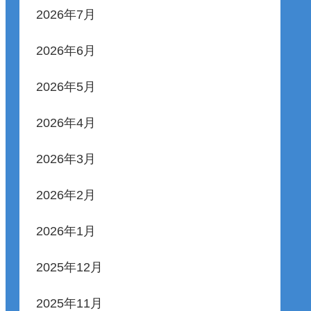
2026年7月
2026年6月
2026年5月
2026年4月
2026年3月
2026年2月
2026年1月
2025年12月
2025年11月