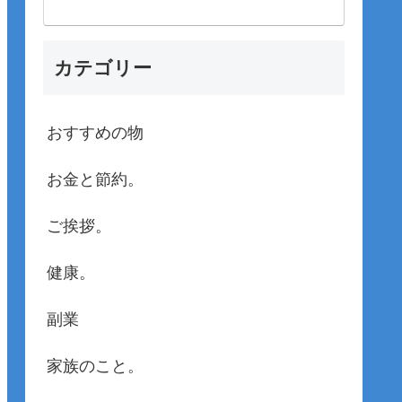
カテゴリー
おすすめの物
お金と節約。
ご挨拶。
健康。
副業
家族のこと。