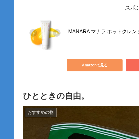
スポ
MANARA マナラ ホットクレンジ
Amazonで見る
ひとときの自由。
おすすめの物