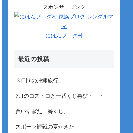
スポンサーリンク
にほんブログ村
最近の投稿
３日間の沖縄旅行。
7月のコストコと一番くじ再び・・・
買いすぎた一番くじ。
スポーツ観戦の夏がきた。