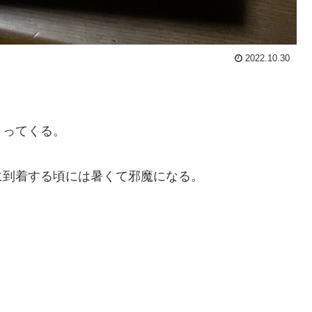
2022.10.30
まってくる。
に到着する頃には暑くて邪魔になる。