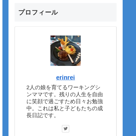
プロフィール
erinrei
2人の娘を育てるワーキングシ
ンママです。残りの人生を自由
に笑顔で過ごすため日々お勉強
中。これは私と子どもたちの成
長日記です。