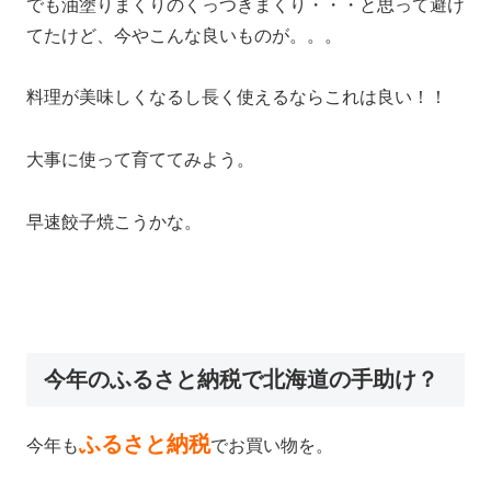
でも油塗りまくりのくっつきまくり・・・と思って避け
てたけど、今やこんな良いものが。。。
料理が美味しくなるし長く使えるならこれは良い！！
大事に使って育ててみよう。
早速餃子焼こうかな。
今年のふるさと納税で北海道の手助け？
ふるさと納税
今年も
でお買い物を。