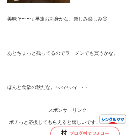
美味そ〜〜♫早速お刺身かな。楽しみ楽しみ😆
あとちょっと残ってるのでラーメンでも買うかな。
ほんと食欲の秋だな。
ヤバイヤバイ・・・
スポンサーリンク
ポチっと応援してもらえると嬉しいです↓