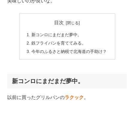
美味しいのが良いな。
目次
新コンロにまだまだ夢中。
鉄フライパンを育ててみる。
今年のふるさと納税で北海道の手助け？
新コンロにまだまだ夢中。
以前に買ったグリルパンの
ラクック
。