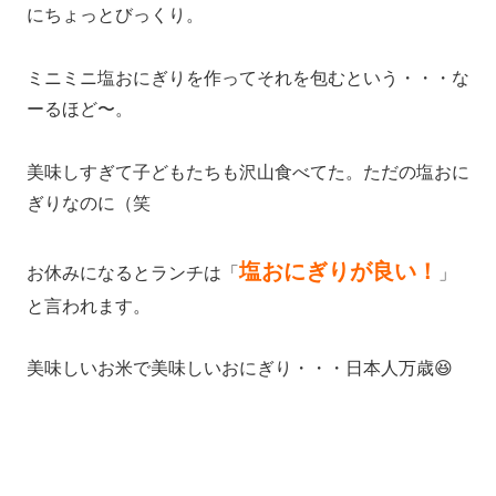
にちょっとびっくり。
ミニミニ塩おにぎりを作ってそれを包むという・・・な
ーるほど〜。
美味しすぎて子どもたちも沢山食べてた。ただの塩おに
ぎりなのに（笑
塩おにぎりが良い！
お休みになるとランチは「
」
と言われます。
美味しいお米で美味しいおにぎり・・・日本人万歳😆