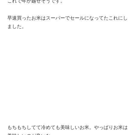
これで年が越せそうです。
早速買ったお米はスーパーでセールになってたこれにし
ました。
もちもちしてて冷めても美味しいお米。やっぱりお米は