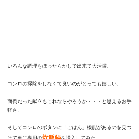
いろんな調理をほったらかしで出来て大活躍。
コンロの掃除をしなくて良いのがとっても嬉しい。
面倒だった献立もこれならやろうか・・・と思えるお手
軽さ。
そしてコンロのボタンに「ごはん」機能があるのを見つ
炊飯鍋
けて更に専用の
を購入してみた。