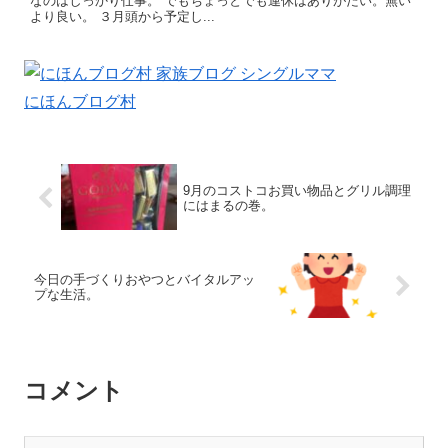
なのはしっかり仕事。 でもちょっとでも連休はありがたい。無い
より良い。 ３月頭から予定し...
にほんブログ村
9月のコストコお買い物品とグリル調理
にはまるの巻。
今日の手づくりおやつとバイタルアッ
プな生活。
コメント