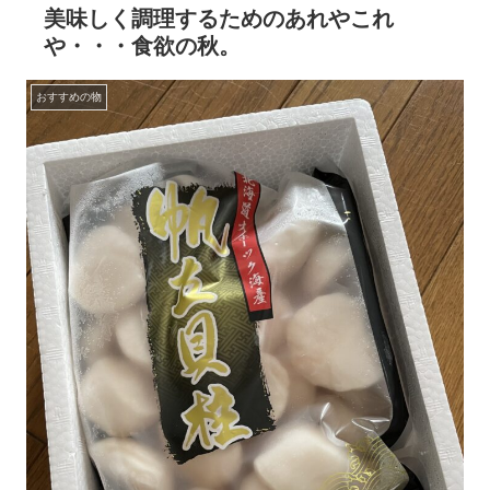
美味しく調理するためのあれやこれ
や・・・食欲の秋。
おすすめの物