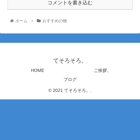
コメントを書き込む
ホーム
おすすめの物
てそろそろ。
HOME
ご挨拶。
ブログ
© 2021 てそろそろ。.