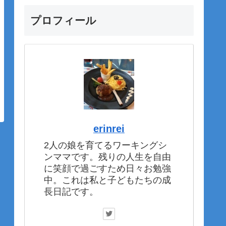
プロフィール
erinrei
2人の娘を育てるワーキングシ
ンママです。残りの人生を自由
に笑顔で過ごすため日々お勉強
中。これは私と子どもたちの成
長日記です。