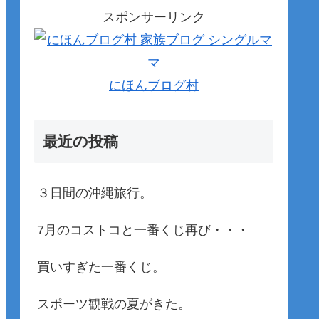
スポンサーリンク
にほんブログ村
最近の投稿
３日間の沖縄旅行。
7月のコストコと一番くじ再び・・・
買いすぎた一番くじ。
スポーツ観戦の夏がきた。