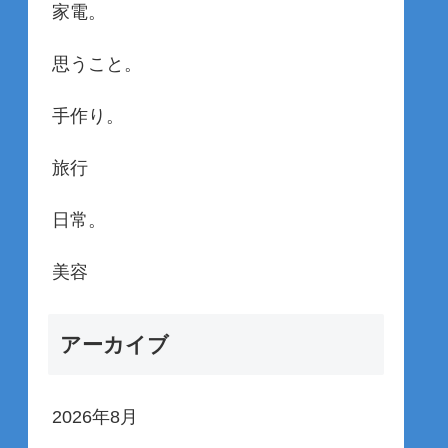
家電。
思うこと。
手作り。
旅行
日常。
美容
アーカイブ
2026年8月