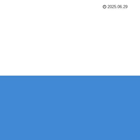
2025.06.29