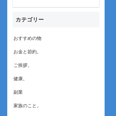
カテゴリー
おすすめの物
お金と節約。
ご挨拶。
健康。
副業
家族のこと。