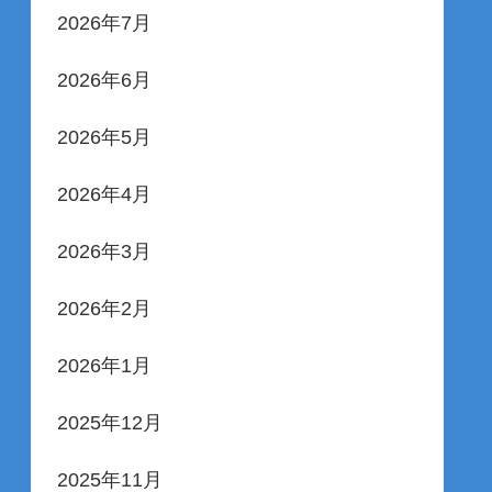
2026年7月
2026年6月
2026年5月
2026年4月
2026年3月
2026年2月
2026年1月
2025年12月
2025年11月