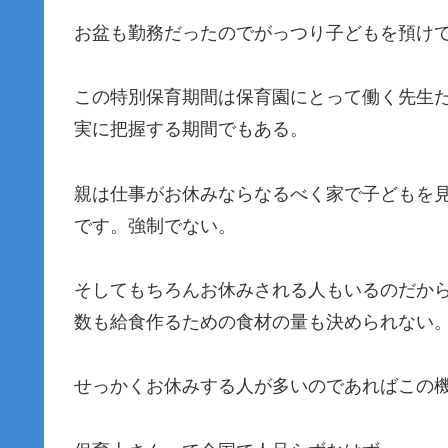
お盆も勤務だったのでがっつり子どもを預け
この特別保育期間は保育園にとって働く先生
実に把握する期間でもある。
親は仕事がお休みならなるべく家で子どもを
です。強制でない。
そしてもちろんお休みされる人もいるのだか
数も給食作るための食材の量も決められない
せっかくお休みする人が多いのであればこの