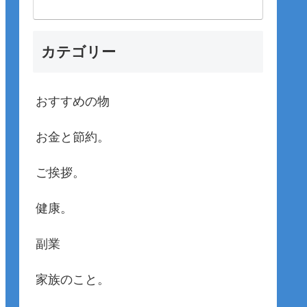
カテゴリー
おすすめの物
お金と節約。
ご挨拶。
健康。
副業
家族のこと。