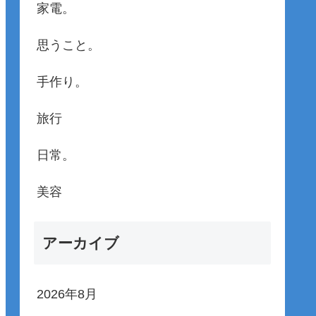
家電。
思うこと。
手作り。
旅行
日常。
美容
アーカイブ
2026年8月