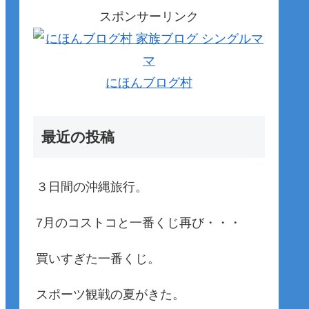
スポンサーリンク
にほんブログ村
最近の投稿
３日間の沖縄旅行。
7月のコストコと一番くじ再び・・・
買いすぎた一番くじ。
スポーツ観戦の夏がきた。