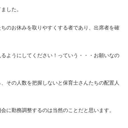
てました。
たちのお休みを取りやすくする者であり、出席者を確
見るようにしてください！っていう・・・お願いなの
ら、その人数を把握しないと保育士さんたちの配置人
。
機会に勤務調整するのは当然のことだと思います。