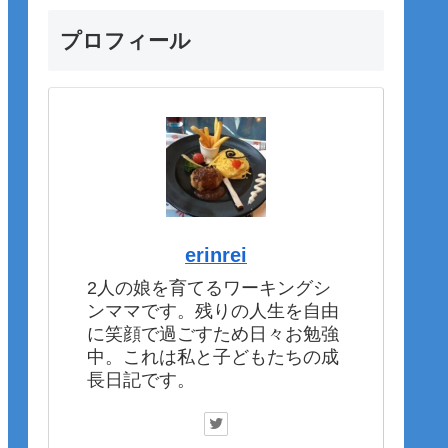
プロフィール
erinrei
2人の娘を育てるワーキングシ
ンママです。残りの人生を自由
に笑顔で過ごすため日々お勉強
中。これは私と子どもたちの成
長日記です。