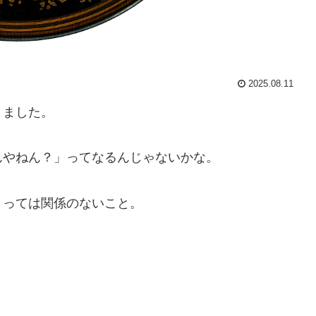
2025.08.11
りました。
んやねん？」ってなるんじゃないかな。
とっては関係のないこと。