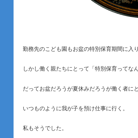
勤務先のこども園もお盆の特別保育期間に入
しかし働く親たちにとって「特別保育ってな
だってお盆だろうが夏休みだろうが働く者に
いつものように我が子を預け仕事に行く。
私もそうでした。