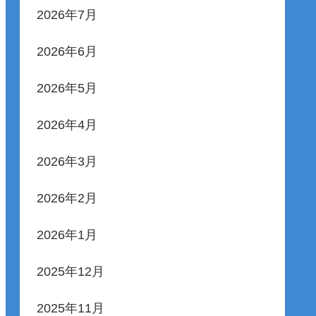
2026年7月
2026年6月
2026年5月
2026年4月
2026年3月
2026年2月
2026年1月
2025年12月
2025年11月