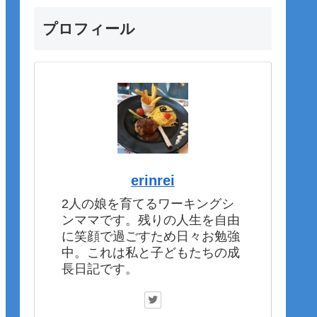
プロフィール
erinrei
2人の娘を育てるワーキングシ
ンママです。残りの人生を自由
に笑顔で過ごすため日々お勉強
中。これは私と子どもたちの成
長日記です。