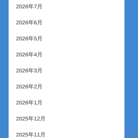
2026年7月
2026年6月
2026年5月
2026年4月
2026年3月
2026年2月
2026年1月
2025年12月
2025年11月