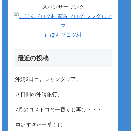
スポンサーリンク
にほんブログ村
最近の投稿
沖縄2日目。ジャングリア。
３日間の沖縄旅行。
7月のコストコと一番くじ再び・・・
買いすぎた一番くじ。