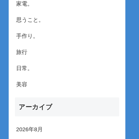
家電。
思うこと。
手作り。
旅行
日常。
美容
アーカイブ
2026年8月