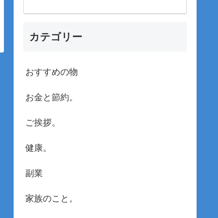
カテゴリー
おすすめの物
お金と節約。
ご挨拶。
健康。
副業
家族のこと。