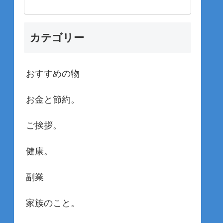
カテゴリー
おすすめの物
お金と節約。
ご挨拶。
健康。
副業
家族のこと。