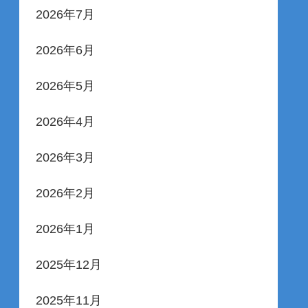
2026年7月
2026年6月
2026年5月
2026年4月
2026年3月
2026年2月
2026年1月
2025年12月
2025年11月