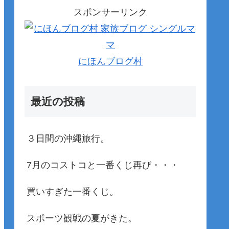
スポンサーリンク
にほんブログ村
最近の投稿
３日間の沖縄旅行。
7月のコストコと一番くじ再び・・・
買いすぎた一番くじ。
スポーツ観戦の夏がきた。