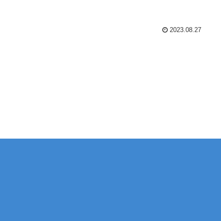
2023.08.27