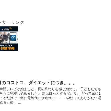
ンサーリンク
月のコストコ、ダイエットにつき。。。
時間テレビが始まると、夏の終わりを感じ始める。 子どもたちも
そうに登校し始めました。 親はほっとするばかり。 だって家に1
てるだけでご飯に電気代に水道代に・・・ 学校ってありがたい場
給食万歳！ ...