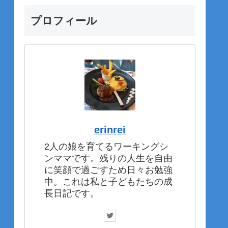
プロフィール
erinrei
2人の娘を育てるワーキングシ
ンママです。残りの人生を自由
に笑顔で過ごすため日々お勉強
中。これは私と子どもたちの成
長日記です。