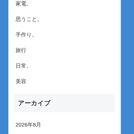
家電。
思うこと。
手作り。
旅行
日常。
美容
アーカイブ
2026年8月