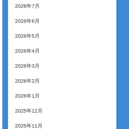
2026年7月
2026年6月
2026年5月
2026年4月
2026年3月
2026年2月
2026年1月
2025年12月
2025年11月