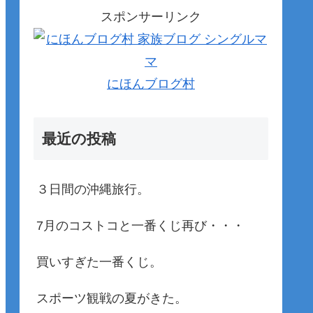
スポンサーリンク
にほんブログ村
最近の投稿
３日間の沖縄旅行。
7月のコストコと一番くじ再び・・・
買いすぎた一番くじ。
スポーツ観戦の夏がきた。