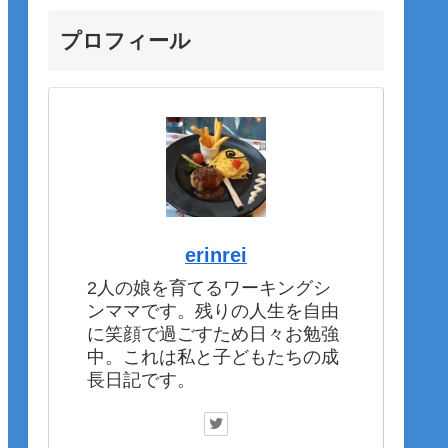
プロフィール
erinrei
2人の娘を育てるワーキングシ
ンママです。残りの人生を自由
に笑顔で過ごすため日々お勉強
中。これは私と子どもたちの成
長日記です。