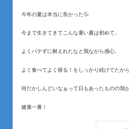
今年の夏は本当に長かった💦
今まで生きてきてこんな暑い夏は初めて。
よくバテずに耐えれたなと我ながら感心。
よく食べてよく寝る！をしっかり続けてたか
何だかしんどいなぁって日もあったものの我
健康一番！