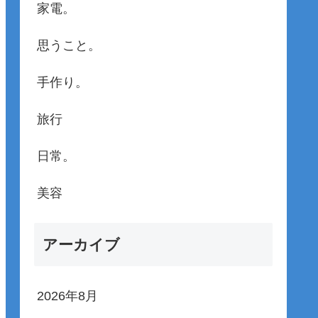
家電。
思うこと。
手作り。
旅行
日常。
美容
アーカイブ
2026年8月