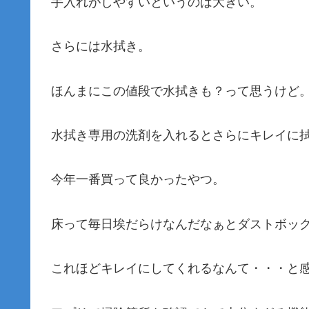
手入れがしやすいというのは大きい。
さらには水拭き。
ほんまにこの値段で水拭きも？って思うけど
水拭き専用の洗剤を入れるとさらにキレイに
今年一番買って良かったやつ。
床って毎日埃だらけなんだなぁとダストボッ
これほどキレイにしてくれるなんて・・・と