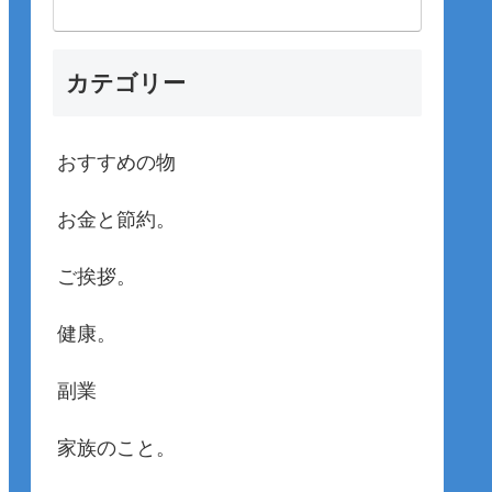
カテゴリー
おすすめの物
お金と節約。
ご挨拶。
健康。
副業
家族のこと。