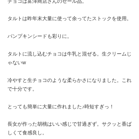
チョコは富澤商店さんのセール品。
タルトは昨年末大量に使って余ってたストックを使用。
パンプキンシードも彩りに。
タルトに流し込むチョコは牛乳と混ぜる。生クリームじ
ゃないw
冷やすと生チョコのような柔らかさになりました。これ
で十分です。
とっても簡単に大量に作れました♪時短すぎっ！
長女が作った胡桃はいい感じで甘過ぎず。サクッと香ば
しくて食感良し。