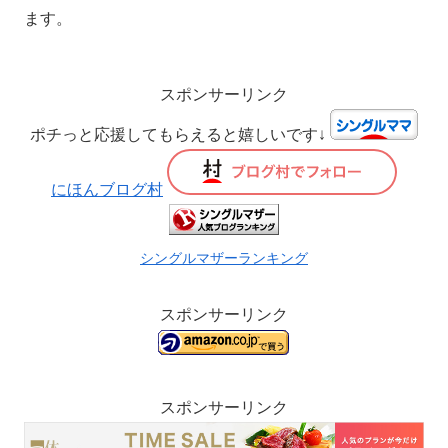
ます。
スポンサーリンク
ポチっと応援してもらえると嬉しいです↓
にほんブログ村
シングルマザーランキング
スポンサーリンク
スポンサーリンク