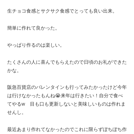
生チョコ食感とサクサク食感でとっても良い出来。
簡単に作れて良かった。
やっぱり作るのは楽しい。
たくさんの人に喜んでもらえたので日頃のお礼ができた
かな。
阪急百貨店のバレンタインも行ってみたかったけど今年
は行けなかったもんね😭来年は行きたい！自分で食べ
てやるw 目も口も更新しないと美味しいものは作れま
せんし。
最近あまり作れてなかったのでこれに限らずぼちぼち作