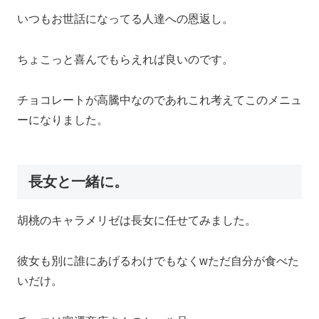
いつもお世話になってる人達への恩返し。
ちょこっと喜んでもらえれば良いのです。
チョコレートが高騰中なのであれこれ考えてこのメニュ
ーになりました。
長女と一緒に。
胡桃のキャラメリゼは長女に任せてみました。
彼女も別に誰にあげるわけでもなくwただ自分が食べた
いだけ。