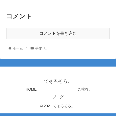
コメント
コメントを書き込む
ホーム
手作り。
てそろそろ。
HOME
ご挨拶。
ブログ
© 2021 てそろそろ。.