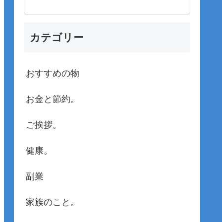
カテゴリー
おすすめの物
お金と節約。
ご挨拶。
健康。
副業
家族のこと。