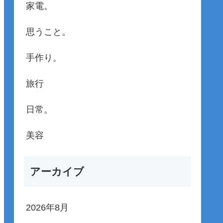
家電。
思うこと。
手作り。
旅行
日常。
美容
アーカイブ
2026年8月