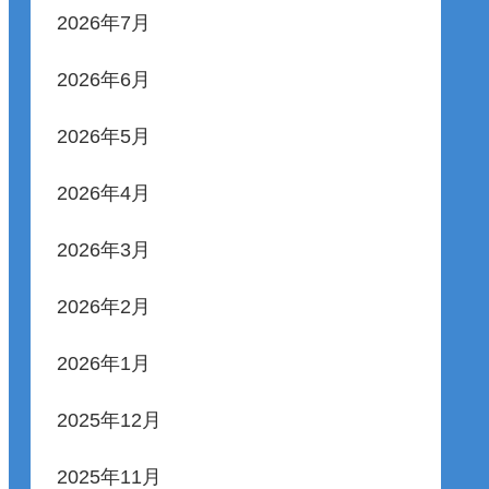
2026年7月
2026年6月
2026年5月
2026年4月
2026年3月
2026年2月
2026年1月
2025年12月
2025年11月