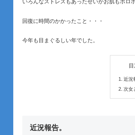
いろんなストレスもあったせいかお肌もボロボ
回復に時間のかかったこと・・・
今年も目まぐるしい年でした。
目
近況
次女
近況報告。