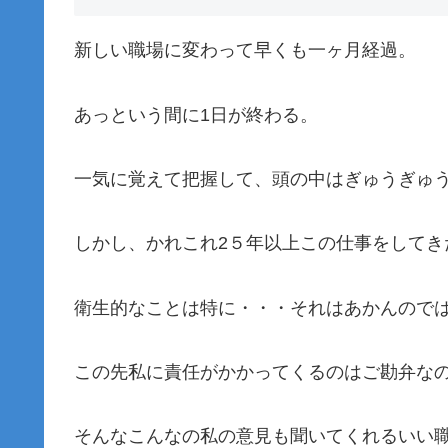
新しい職場に変わって早くも一ヶ月経過。
あっという間に1日が終わる。
一気に覚えて把握して、頭の中はぎゅうぎゅ
しかし、かれこれ2５年以上この仕事をしてき
衛生的なことは特に・・・それはあかんので
この先私に責任がかかってくるのはご勘弁な
そんなこんなの私の意見も聞いてくれるいい