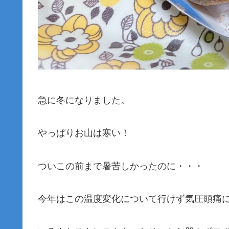
急に冬になりました。
やっぱりお山は寒い！
ついこの前まで暑苦しかったのに・・・
今年はこの温度変化について行けず気圧頭痛