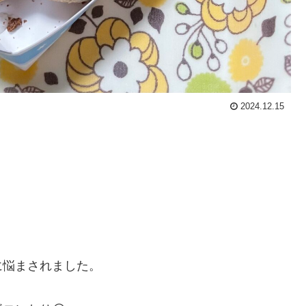
2024.12.15
に悩まされました。