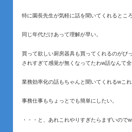
特に園長先生が気軽に話を聞いてくれるとこ
同じ年代だけあって理解が早い。
買って欲しい厨房器具も買ってくれるのがび
されすぎて感覚が無くなってたわw話なんて全
業務効率化の話もちゃんと聞いてくれるwこれ
事務仕事もちょっとでも簡単にしたい。
・・・と、あれこれやりすぎたらまずいので