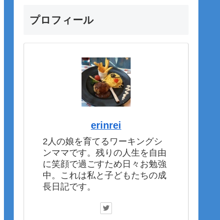
プロフィール
erinrei
2人の娘を育てるワーキングシ
ンママです。残りの人生を自由
に笑顔で過ごすため日々お勉強
中。これは私と子どもたちの成
長日記です。