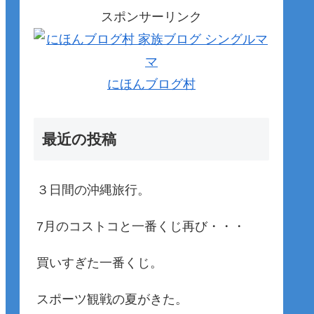
スポンサーリンク
にほんブログ村
最近の投稿
３日間の沖縄旅行。
7月のコストコと一番くじ再び・・・
買いすぎた一番くじ。
スポーツ観戦の夏がきた。