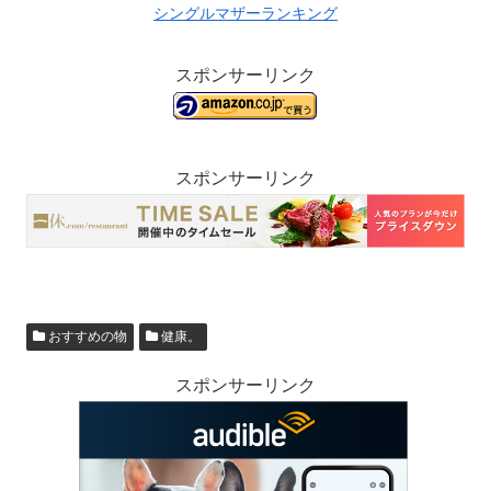
シングルマザーランキング
スポンサーリンク
スポンサーリンク
おすすめの物
健康。
スポンサーリンク