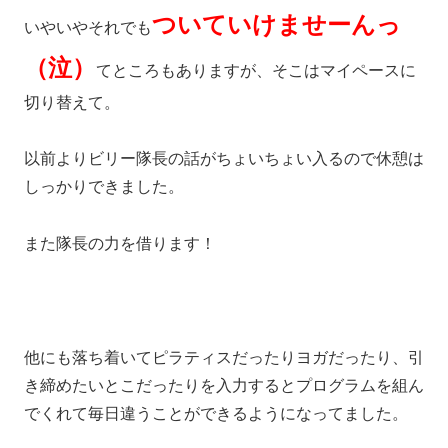
ついていけませーんっ
いやいやそれでも
（泣）
てところもありますが、そこはマイペースに
切り替えて。
以前よりビリー隊長の話がちょいちょい入るので休憩は
しっかりできました。
また隊長の力を借ります！
他にも落ち着いてピラティスだったりヨガだったり、引
き締めたいとこだったりを入力するとプログラムを組ん
でくれて毎日違うことができるようになってました。