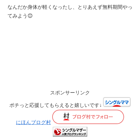
なんだか身体が軽くなったし、とりあえず無料期間やっ
てみよう😊
スポンサーリンク
ポチっと応援してもらえると嬉しいです↓
にほんブログ村