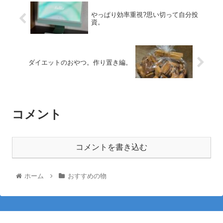
やっぱり効率重視?思い切って自分投
資。
ダイエットのおやつ。作り置き編。
コメント
コメントを書き込む
ホーム
おすすめの物