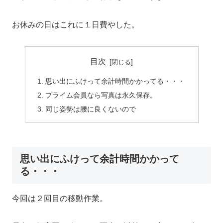
お休みの日はこれに１日費やした。
目次
思い出にふけって余計時間かかってる・・・
プライム会員なら写真は永久保存。
同じ姿勢は腰に良くないので
思い出にふけって余計時間かかって
る・・・
今回は２回目の移動作業。