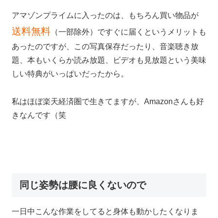
アマゾンプライムに入ったのは、もちろん買い物品が
送料無料
（一部除外）ですぐに届くというメリットも
あったのですが、この写真保存だったり、音楽聴き放
題、本もいくらか読み放題、ビデオも見放題という美味
しい特典がいっぱいだったから。
私はほぼ楽天経済圏で生きてますが、Amazonさんも好
きなんです（笑
同じ姿勢は腰に良くないので
一日中こんな作業をしてると身体も動かしたくなりま