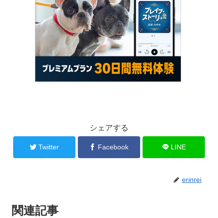
シェアする
Twitter
Facebook
LINE
erinrei
関連記事