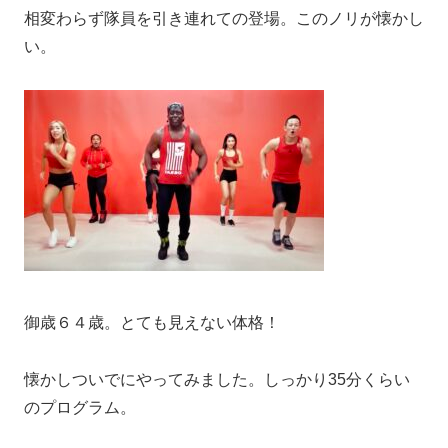
相変わらず隊員を引き連れての登場。このノリが懐かし
い。
御歳６４歳。とても見えない体格！
懐かしついでにやってみました。しっかり35分くらい
のプログラム。