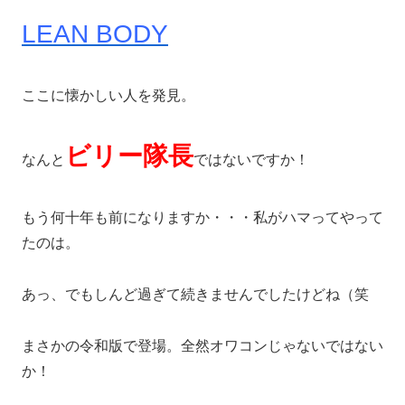
LEAN BODY
ここに懐かしい人を発見。
ビリー隊長
なんと
ではないですか！
もう何十年も前になりますか・・・私がハマってやって
たのは。
あっ、でもしんど過ぎて続きませんでしたけどね（笑
まさかの令和版で登場。全然オワコンじゃないではない
か！