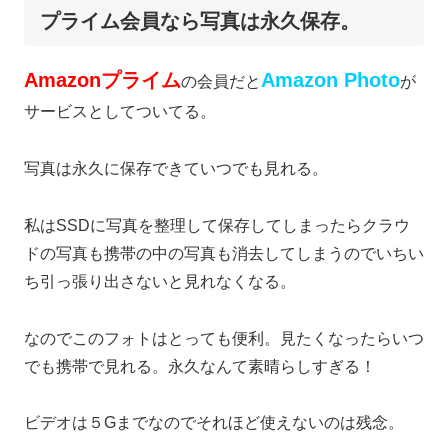
プライム会員なら写真は永久保存。
Amazonプライム
Amazon Photo
の会員だと
が
サービスとしてついてる。
写真は永久に保存できていつでも見れる。
私はSSDに写真を整理して保存してしまったらクラウ
ドの写真も携帯の中の写真も消去してしまうのでいちい
ち引っ張り出さないと見れなくなる。
なのでこのフォトはとっても便利。見たくなったらいつ
でも携帯で見れる。永久なんて素晴らしすぎる！
ビデオは５Gまでなのでそれほど使えないのは残念。