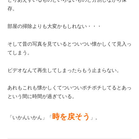
存。
部屋の掃除よりも大変かもしれない・・・
そして昔の写真を見ているとついつい懐かしくて見入っ
てしまう。
ビデオなんて再生してしまったらもう止まらない。
あれもこれも懐かしくてついついポチポチしてるとあっ
という間に時間が過ぎている。
時を戻そう
「いかんいかん」「
」。