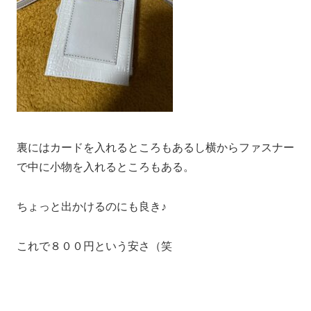
裏にはカードを入れるところもあるし横からファスナー
で中に小物を入れるところもある。
ちょっと出かけるのにも良き♪
これで８００円という安さ（笑