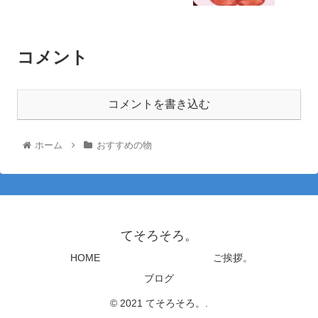
コメント
コメントを書き込む
ホーム
おすすめの物
てそろそろ。
HOME
ご挨拶。
ブログ
© 2021 てそろそろ。.