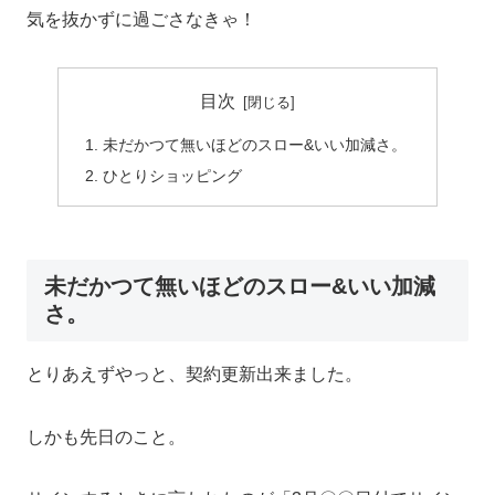
気を抜かずに過ごさなきゃ！
目次
未だかつて無いほどのスロー&いい加減さ。
ひとりショッピング
未だかつて無いほどのスロー&いい加減
さ。
とりあえずやっと、契約更新出来ました。
しかも先日のこと。