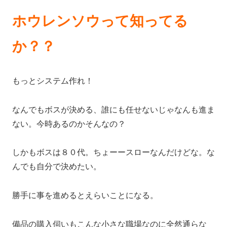
ホウレンソウって知ってる
か？？
もっとシステム作れ！
なんでもボスが決める、誰にも任せないじゃなんも進ま
ない。今時あるのかそんなの？
しかもボスは８０代。ちょーースローなんだけどな。な
んでも自分で決めたい。
勝手に事を進めるとえらいことになる。
備品の購入伺いもこんな小さな職場なのに全然通らな