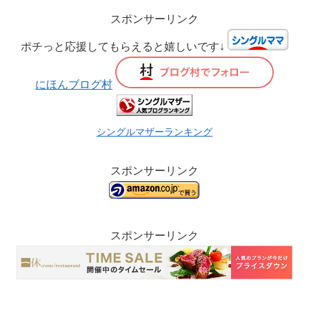
スポンサーリンク
ポチっと応援してもらえると嬉しいです↓
にほんブログ村
シングルマザーランキング
スポンサーリンク
スポンサーリンク