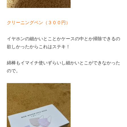
クリーニングペン（３００円）
イヤホンの細かいとことかケースの中とか掃除できるの
欲しかったからこれはステキ！
綿棒もイマイチ使いずらいし細かいとこができなかった
ので。