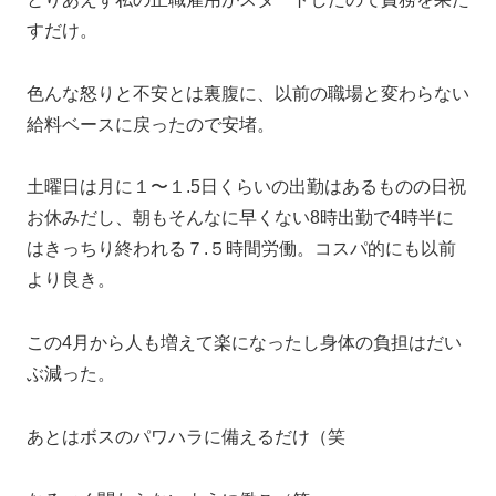
すだけ。
色んな怒りと不安とは裏腹に、以前の職場と変わらない
給料ベースに戻ったので安堵。
土曜日は月に１〜１.5日くらいの出勤はあるものの日祝
お休みだし、朝もそんなに早くない8時出勤で4時半に
はきっちり終われる７.５時間労働。コスパ的にも以前
より良き。
この4月から人も増えて楽になったし身体の負担はだい
ぶ減った。
あとはボスのパワハラに備えるだけ（笑