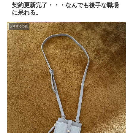
契約更新完了・・・なんでも後手な職場
に呆れる。
おすすめの物