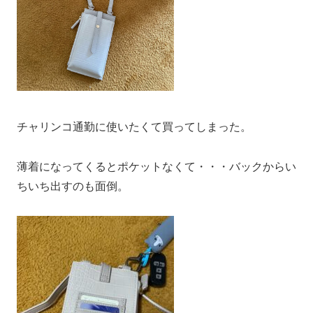
チャリンコ通勤に使いたくて買ってしまった。
薄着になってくるとポケットなくて・・・バックからい
ちいち出すのも面倒。