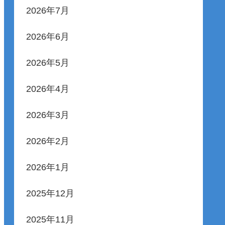
2026年7月
2026年6月
2026年5月
2026年4月
2026年3月
2026年2月
2026年1月
2025年12月
2025年11月