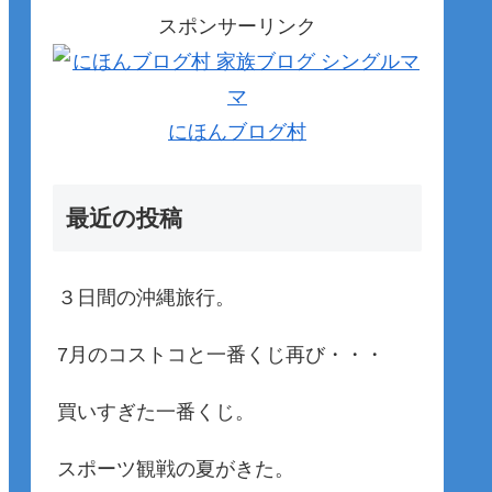
スポンサーリンク
にほんブログ村
最近の投稿
３日間の沖縄旅行。
7月のコストコと一番くじ再び・・・
買いすぎた一番くじ。
スポーツ観戦の夏がきた。