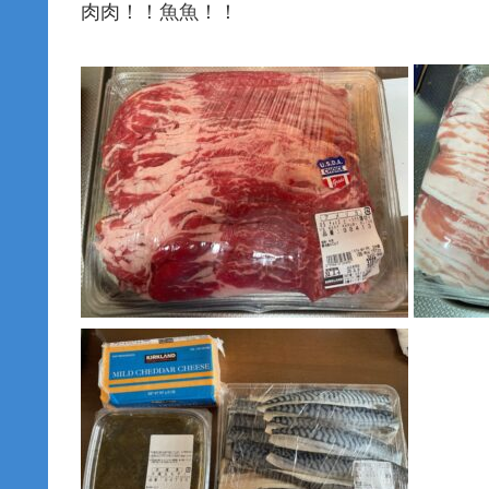
肉肉！！魚魚！！