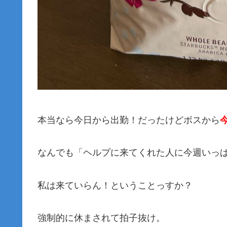
本当なら今日から出勤！だったけどボスから
なんでも「ヘルプに来てくれた人に今週いっ
私は来ていらん！ということっすか？
強制的に休まされて拍子抜け。