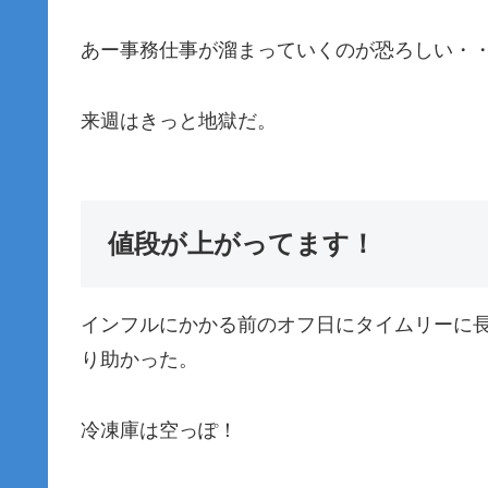
あー事務仕事が溜まっていくのが恐ろしい・
来週はきっと地獄だ。
値段が上がってます！
インフルにかかる前のオフ日にタイムリーに
り助かった。
冷凍庫は空っぽ！