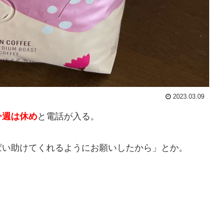
2023.03.09
今週は休め
と電話が入る。
ぱい助けてくれるようにお願いしたから」とか。