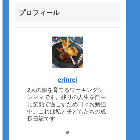
プロフィール
erinrei
2人の娘を育てるワーキングシ
ンママです。残りの人生を自由
に笑顔で過ごすため日々お勉強
中。これは私と子どもたちの成
長日記です。