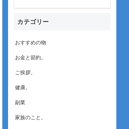
カテゴリー
おすすめの物
お金と節約。
ご挨拶。
健康。
副業
家族のこと。