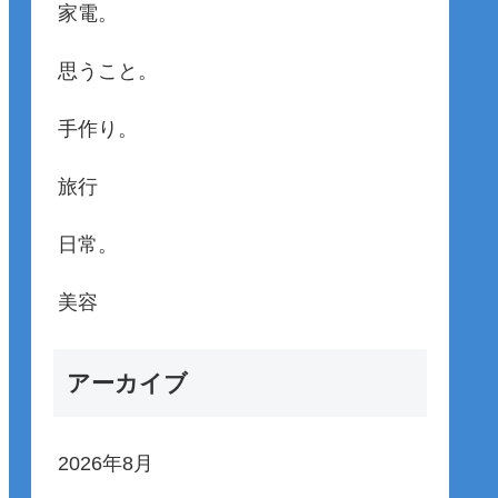
家電。
思うこと。
手作り。
旅行
日常。
美容
アーカイブ
2026年8月