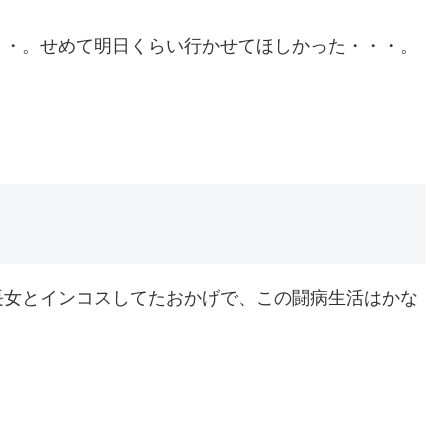
・・。せめて明日くらい行かせてほしかった・・・。
長女とインコスしてたおかげで、この闘病生活はかな