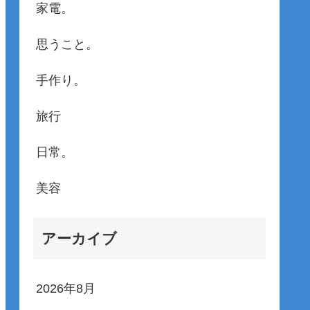
家電。
思うこと。
手作り。
旅行
日常。
美容
アーカイブ
2026年8月