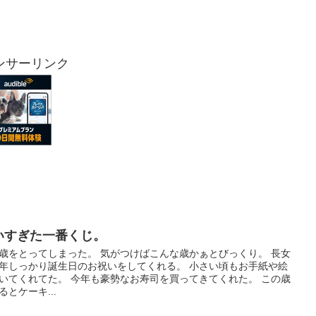
ンサーリンク
いすぎた一番くじ。
歳をとってしまった。 気がつけばこんな歳かぁとびっくり。 長女
年しっかり誕生日のお祝いをしてくれる。 小さい頃もお手紙や絵
いてくれてた。 今年も豪勢なお寿司を買ってきてくれた。 この歳
るとケーキ...