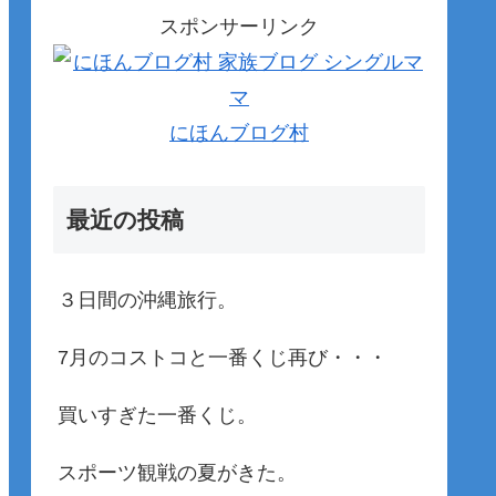
スポンサーリンク
にほんブログ村
最近の投稿
３日間の沖縄旅行。
7月のコストコと一番くじ再び・・・
買いすぎた一番くじ。
スポーツ観戦の夏がきた。