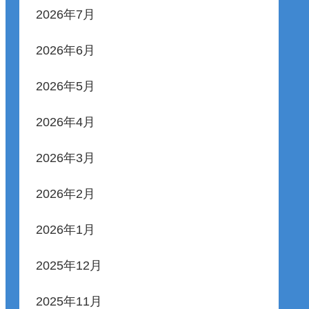
2026年7月
2026年6月
2026年5月
2026年4月
2026年3月
2026年2月
2026年1月
2025年12月
2025年11月