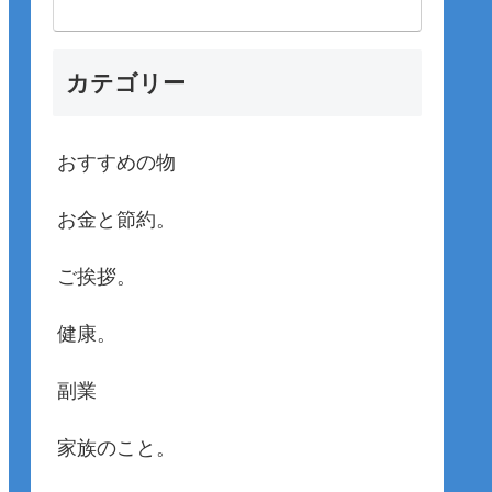
カテゴリー
おすすめの物
お金と節約。
ご挨拶。
健康。
副業
家族のこと。