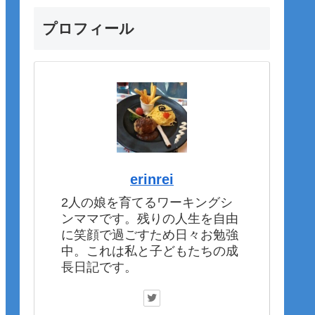
プロフィール
erinrei
2人の娘を育てるワーキングシ
ンママです。残りの人生を自由
に笑顔で過ごすため日々お勉強
中。これは私と子どもたちの成
長日記です。