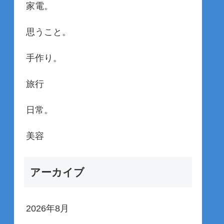
家電。
思うこと。
手作り。
旅行
日常。
美容
アーカイブ
2026年8月