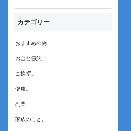
カテゴリー
おすすめの物
お金と節約。
ご挨拶。
健康。
副業
家族のこと。