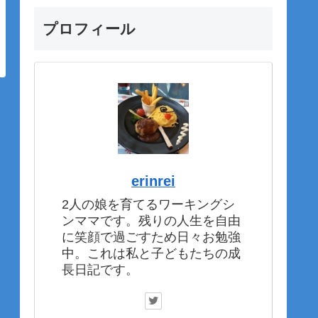
プロフィール
erinrei
2人の娘を育てるワーキングシ
ンママです。残りの人生を自由
に笑顔で過ごすため日々お勉強
中。これは私と子どもたちの成
長日記です。