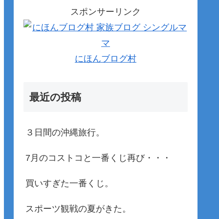
スポンサーリンク
にほんブログ村
最近の投稿
３日間の沖縄旅行。
7月のコストコと一番くじ再び・・・
買いすぎた一番くじ。
スポーツ観戦の夏がきた。