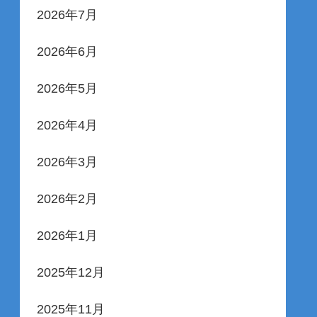
2026年7月
2026年6月
2026年5月
2026年4月
2026年3月
2026年2月
2026年1月
2025年12月
2025年11月