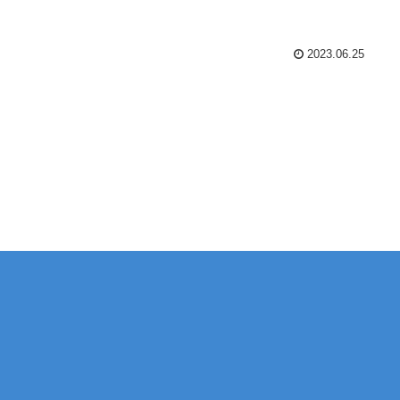
2023.06.25