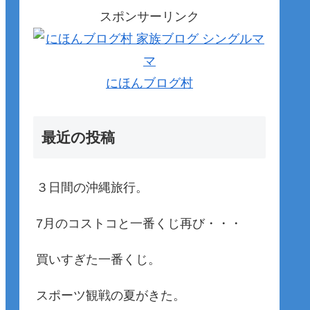
スポンサーリンク
にほんブログ村
最近の投稿
３日間の沖縄旅行。
7月のコストコと一番くじ再び・・・
買いすぎた一番くじ。
スポーツ観戦の夏がきた。