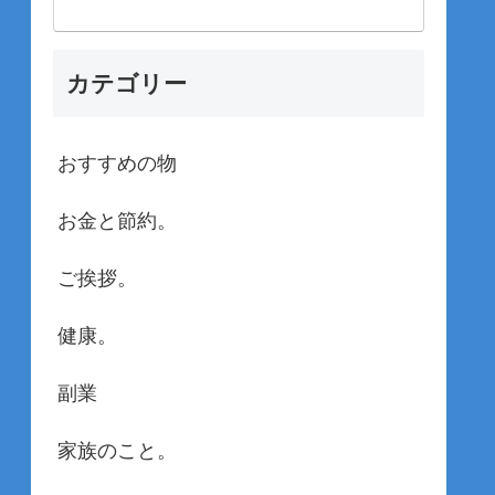
カテゴリー
おすすめの物
お金と節約。
ご挨拶。
健康。
副業
家族のこと。