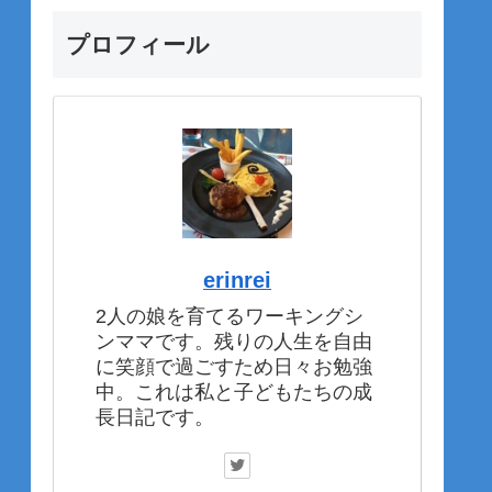
プロフィール
erinrei
2人の娘を育てるワーキングシ
ンママです。残りの人生を自由
に笑顔で過ごすため日々お勉強
中。これは私と子どもたちの成
長日記です。