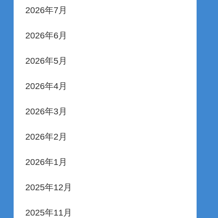
2026年7月
2026年6月
2026年5月
2026年4月
2026年3月
2026年2月
2026年1月
2025年12月
2025年11月