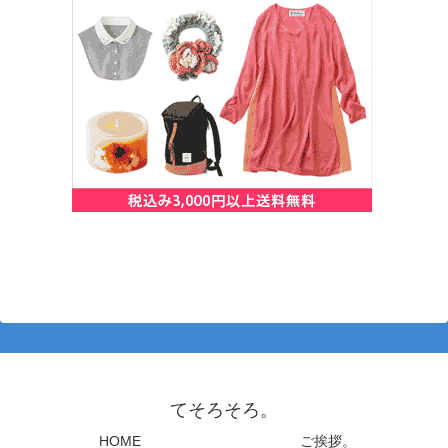
てそろそろ。
HOME
ご挨拶。