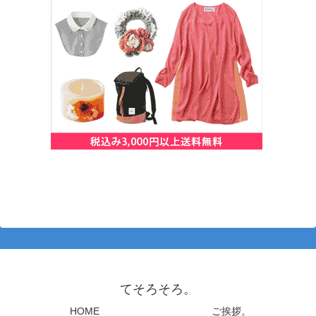
てそろそろ。
HOME
ご挨拶。