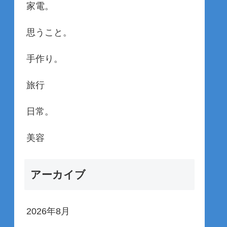
家電。
思うこと。
手作り。
旅行
日常。
美容
アーカイブ
2026年8月