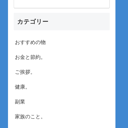
カテゴリー
おすすめの物
お金と節約。
ご挨拶。
健康。
副業
家族のこと。