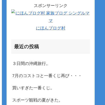
スポンサーリンク
にほんブログ村
最近の投稿
３日間の沖縄旅行。
7月のコストコと一番くじ再び・・・
買いすぎた一番くじ。
スポーツ観戦の夏がきた。