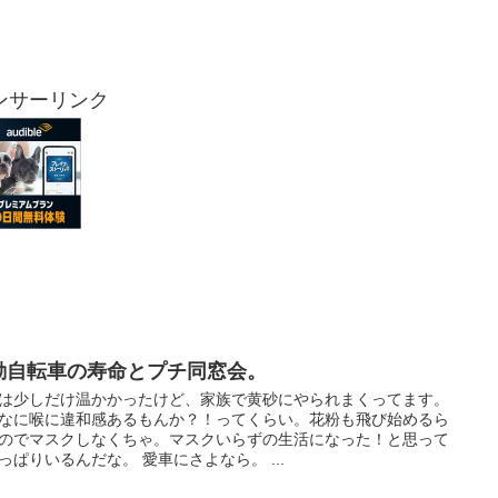
ンサーリンク
動自転車の寿命とプチ同窓会。
は少しだけ温かかったけど、家族で黄砂にやられまくってます。
なに喉に違和感あるもんか？！ってくらい。花粉も飛び始めるら
のでマスクしなくちゃ。マスクいらずの生活になった！と思って
っぱりいるんだな。 愛車にさよなら。 ...