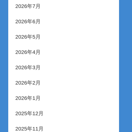
2026年7月
2026年6月
2026年5月
2026年4月
2026年3月
2026年2月
2026年1月
2025年12月
2025年11月