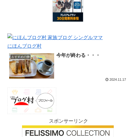
にほんブログ村
今年が終わる・・・
おすすめの物
2024.11.17
スポンサーリンク