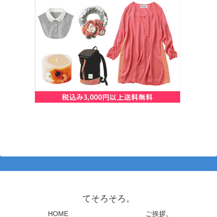
てそろそろ。
HOME
ご挨拶。